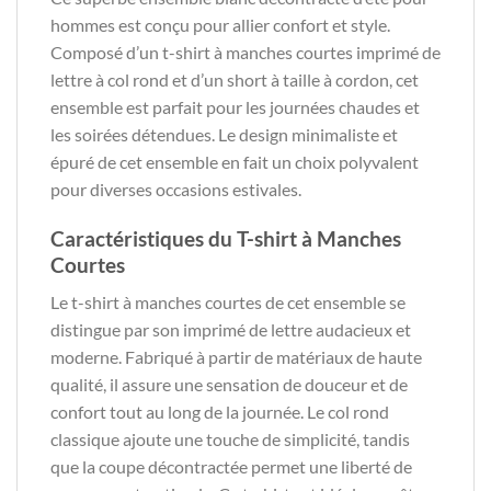
hommes est conçu pour allier confort et style.
Composé d’un t-shirt à manches courtes imprimé de
lettre à col rond et d’un short à taille à cordon, cet
ensemble est parfait pour les journées chaudes et
les soirées détendues. Le design minimaliste et
épuré de cet ensemble en fait un choix polyvalent
pour diverses occasions estivales.
Caractéristiques du T-shirt à Manches
Courtes
Le t-shirt à manches courtes de cet ensemble se
distingue par son imprimé de lettre audacieux et
moderne. Fabriqué à partir de matériaux de haute
qualité, il assure une sensation de douceur et de
confort tout au long de la journée. Le col rond
classique ajoute une touche de simplicité, tandis
que la coupe décontractée permet une liberté de