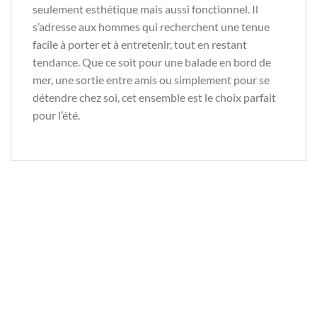
seulement esthétique mais aussi fonctionnel. Il
s’adresse aux hommes qui recherchent une tenue
facile à porter et à entretenir, tout en restant
tendance. Que ce soit pour une balade en bord de
mer, une sortie entre amis ou simplement pour se
détendre chez soi, cet ensemble est le choix parfait
pour l’été.