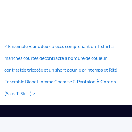
64
€
< Ensemble Blanc deux pièces comprenant un T-shirt à
manches courtes décontracté à bordure de couleur
contrastée tricotée et un short pour le printemps et l’été
Ensemble Blanc Homme Chemise & Pantalon À Cordon
(Sans T-Shirt) >