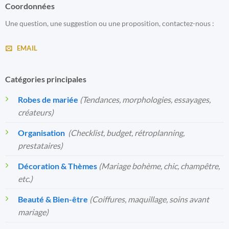
Coordonnées
Une question, une suggestion ou une proposition, contactez-nous :
EMAIL
Catégories principales
Robes de mariée
(Tendances, morphologies, essayages,
créateurs)
Organisation
️
(Checklist, budget, rétroplanning,
prestataires)
Décoration & Thèmes
(Mariage bohème, chic, champêtre,
etc.)
Beauté & Bien-être
(Coiffures, maquillage, soins avant
mariage)