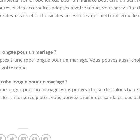
ures et des accessoires adaptés à votre tenue, vous serez sûre d’
ire des essais et à choisir des accessoires qui mettront en valeu
e longue pour un mariage ?
daptés à une robe longue pour un mariage. Vous pouvez aussi choi
 votre tenue.
 robe longue pour un mariage ?
robe longue pour un mariage. Vous pouvez choisir des talons hauts
z les chaussures plates, vous pouvez choisir des sandales, des bal