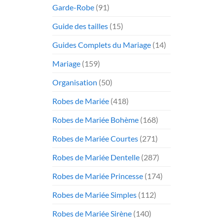
Garde-Robe
(91)
Guide des tailles
(15)
Guides Complets du Mariage
(14)
Mariage
(159)
Organisation
(50)
Robes de Mariée
(418)
Robes de Mariée Bohème
(168)
Robes de Mariée Courtes
(271)
Robes de Mariée Dentelle
(287)
Robes de Mariée Princesse
(174)
Robes de Mariée Simples
(112)
Robes de Mariée Sirène
(140)