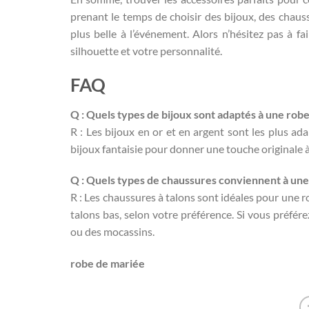
prenant le temps de choisir des bijoux, des chauss
plus belle à l’événement. Alors n’hésitez pas à fa
silhouette et votre personnalité.
FAQ
Q : Quels types de bijoux sont adaptés à une rob
R : Les bijoux en or et en argent sont les plus a
bijoux fantaisie pour donner une touche originale à
Q : Quels types de chaussures conviennent à une
R : Les chaussures à talons sont idéales pour une 
talons bas, selon votre préférence. Si vous préfére
ou des mocassins.
robe de mariée