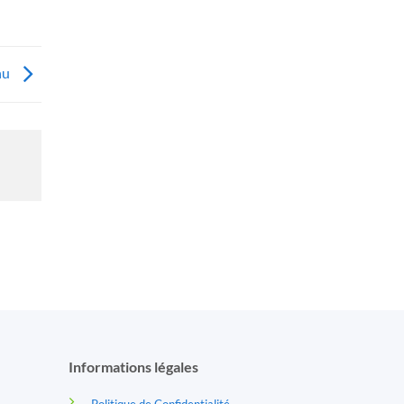
nu
Informations légales