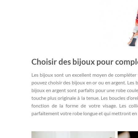
Choisir des bijoux pour compl
Les bijoux sont un excellent moyen de compléter v
pouvez choisir des bijoux en or ou en argent. Les 
bijoux en argent sont parfaits pour une robe coule
touche plus originale à la tenue. Les boucles d’orei
fonction de la forme de votre visage. Les coll
parfaitement votre robe longue et qui mettront en 