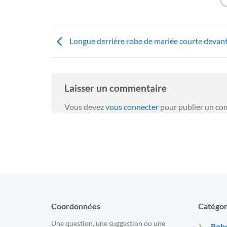
Longue derrière robe de mariée courte devan
Laisser un commentaire
Vous devez
vous connecter
pour publier un co
Coordonnées
Catégor
Une question, une suggestion ou une
Robe