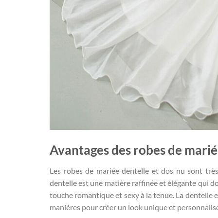
Avantages des robes de mariée
Les robes de mariée dentelle et dos nu sont très
dentelle est une matière raffinée et élégante qui d
touche romantique et sexy à la tenue. La dentelle e
manières pour créer un look unique et personnalis