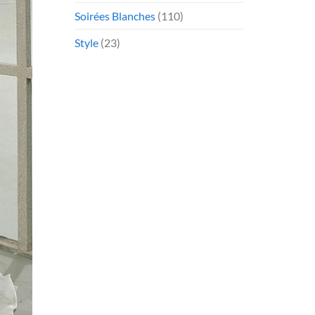
Soirées Blanches
(110)
Style
(23)