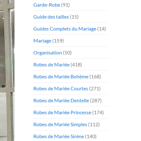
Garde-Robe
(91)
Guide des tailles
(15)
Guides Complets du Mariage
(14)
Mariage
(159)
Organisation
(50)
Robes de Mariée
(418)
Robes de Mariée Bohème
(168)
Robes de Mariée Courtes
(271)
Robes de Mariée Dentelle
(287)
Robes de Mariée Princesse
(174)
Robes de Mariée Simples
(112)
Robes de Mariée Sirène
(140)