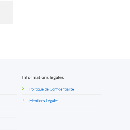
Informations légales
Politique de Confidentialité
Mentions Légales