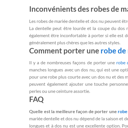
Inconvénients des robes de ma
Les robes de mariée dentelle et dos nu peuvent être 
La dentelle peut être lourde et la coupe du dos n
également être inconfortable à porter si elle est 
généralement plus chères que les autres styles.
Comment porter une
robe de
Il y a de nombreuses façons de porter une
robe 
manches longues avec un dos nu, qui est une opti
pour une robe plus courte avec un dos nu et des ma
peuvent également ajouter une touche personnell
perles ou une ceinture assortie.
FAQ
Quelle est la meilleure façon de porter une
robe
mariée dentelle et dos nu dépend de la saison et d
longues et à dos nu est une excellente option. Po