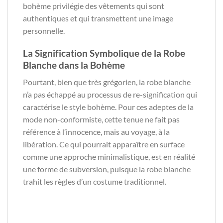
bohème privilégie des vêtements qui sont
authentiques et qui transmettent une image
personnelle.
La Signification Symbolique de la Robe
Blanche dans la Bohème
Pourtant, bien que très grégorien, la robe blanche
n’a pas échappé au processus de re-signification qui
caractérise le style bohème. Pour ces adeptes de la
mode non-conformiste, cette tenue ne fait pas
référence à l’innocence, mais au voyage, à la
libération. Ce qui pourrait apparaître en surface
comme une approche minimalistique, est en réalité
une forme de subversion, puisque la robe blanche
trahit les règles d’un costume traditionnel.