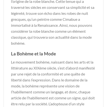
l’origine de la robe blanche. Cette tenue qui a
traversé les siècles en conservant sa simplicité et sa
légèreté, trouve son écho dans les robes de nuit
grecques, qu’un peintre comme Cimabue a
immortalisé à la Renaissance. Ainsi, nous pouvons
considérer la robe blanche comme un élément
classique, qui trouvera son actualité dans la mode
bohème.
La Bohème et la Mode
Le mouvement bohème, naissant dans les arts et la
littérature au XIXème siècle, s’est d’abord manifesté
par une rejet de la conformité et une quête de
liberté dans l’expression. Dans le domaine de la
mode, la bohème représente une vision de
l’habillement comme un langage, et donc, chaque
article de l’habillement est comme un signe, qui doit
être relu par la société. L’adopteuse d’un style