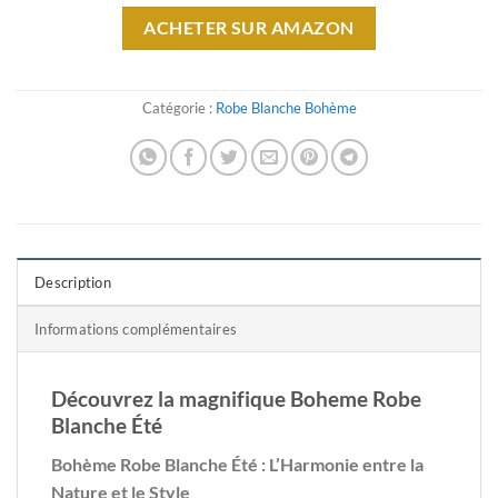
ACHETER SUR AMAZON
Catégorie :
Robe Blanche Bohème
Description
Informations complémentaires
Découvrez la magnifique Boheme Robe
Blanche Été
Bohème Robe Blanche Été : L’Harmonie entre la
Nature et le Style