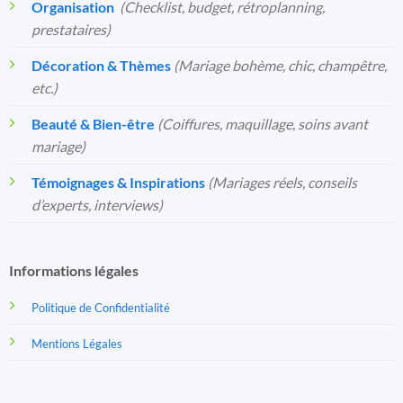
Organisation
️
(Checklist, budget, rétroplanning,
prestataires)
Décoration & Thèmes
(Mariage bohème, chic, champêtre,
etc.)
Beauté & Bien-être
(Coiffures, maquillage, soins avant
mariage)
Témoignages & Inspirations
(Mariages réels, conseils
d’experts, interviews)
Informations légales
Politique de Confidentialité
Mentions Légales