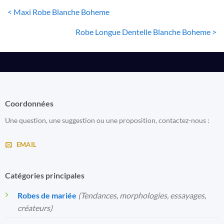
< Maxi Robe Blanche Boheme
Robe Longue Dentelle Blanche Boheme >
Coordonnées
Une question, une suggestion ou une proposition, contactez-nous :
EMAIL
Catégories principales
Robes de mariée
(Tendances, morphologies, essayages,
créateurs)