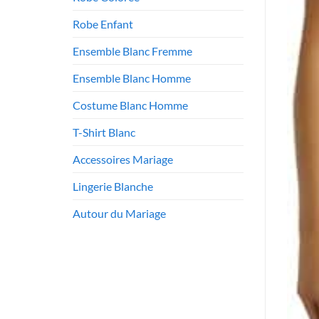
Robe Enfant
Ensemble Blanc Fremme
Ensemble Blanc Homme
Costume Blanc Homme
T-Shirt Blanc
Accessoires Mariage
Lingerie Blanche
Autour du Mariage