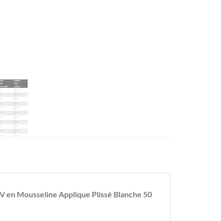
 en Mousseline Applique Plissé Blanche 50