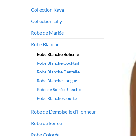
Collection Kaya
Collection Lilly
Robe de Mariée
Robe Blanche
Robe Blanche Bohème
Robe Blanche Cocktail
Robe Blanche Dentelle
Robe Blanche Longue
Robe de Soirée Blanche
Robe Blanche Courte
Robe de Demoiselle d'Honneur
Robe de Soirée
Robe Colorée