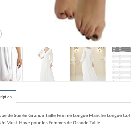
ription
obe de Soirée Grande Taille Femme Longue Manche Longue Col V
 Un Must-Have pour les Femmes de Grande Taille