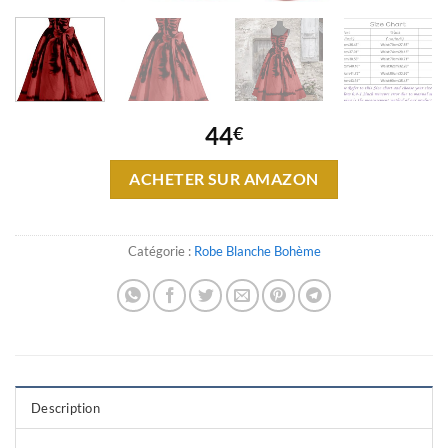
44
€
ACHETER SUR AMAZON
Catégorie :
Robe Blanche Bohème
Description