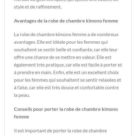
style et de raffinement.
Avantages de la robe de chambre kimono femme
La robe de chambre kimono femme a de nombreux
avantages. Elle est idéale pour les femmes qui
souhaitent se sentir belle et confiante, car elle leur
offre une chance de se mettre en valeur. Elle est
également très pratique, car elle est facile à porter et
à prendre en main. Enfin, elle est un excellent choix
pour les femmes qui souhaitent se sentir relaxées et
à l’aise, car elle est très douce et confortable contre
la peau.
Conseils pour porter la robe de chambre kimono
femme
Il est important de porter la robe de chambre