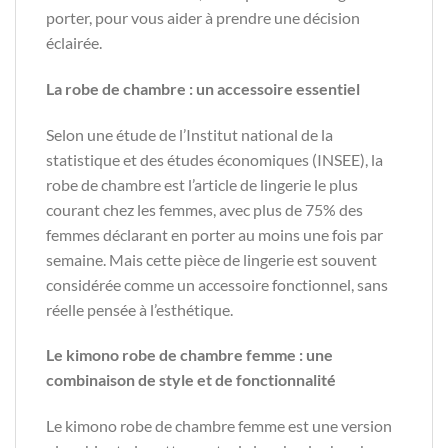
porter, pour vous aider à prendre une décision
éclairée.
La robe de chambre : un accessoire essentiel
Selon une étude de l’Institut national de la
statistique et des études économiques (INSEE), la
robe de chambre est l’article de lingerie le plus
courant chez les femmes, avec plus de 75% des
femmes déclarant en porter au moins une fois par
semaine. Mais cette pièce de lingerie est souvent
considérée comme un accessoire fonctionnel, sans
réelle pensée à l’esthétique.
Le kimono robe de chambre femme : une
combinaison de style et de fonctionnalité
Le kimono robe de chambre femme est une version