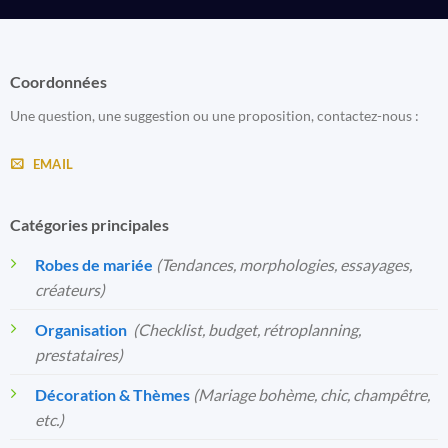
Coordonnées
Une question, une suggestion ou une proposition, contactez-nous :
EMAIL
Catégories principales
Robes de mariée
(Tendances, morphologies, essayages,
créateurs)
Organisation
️
(Checklist, budget, rétroplanning,
prestataires)
Décoration & Thèmes
(Mariage bohème, chic, champêtre,
etc.)