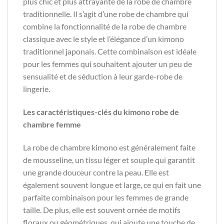
plus chic et plus attrayante de la robe de chambre
traditionnelle. Il s’agit d’une robe de chambre qui
combine la fonctionnalité de la robe de chambre
classique avec le style et l’élégance d’un kimono
traditionnel japonais. Cette combinaison est idéale
pour les femmes qui souhaitent ajouter un peu de
sensualité et de séduction à leur garde-robe de
lingerie.
Les caractéristiques-clés du kimono robe de
chambre femme
La robe de chambre kimono est généralement faite
de mousseline, un tissu léger et souple qui garantit
une grande douceur contre la peau. Elle est
également souvent longue et large, ce qui en fait une
parfaite combinaison pour les femmes de grande
taille. De plus, elle est souvent ornée de motifs
floraux ou géométriques, qui ajoute une touche de