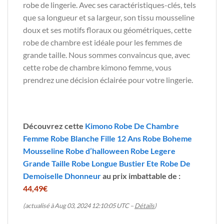
robe de lingerie. Avec ses caractéristiques-clés, tels
que sa longueur et sa largeur, son tissu mousseline
doux et ses motifs floraux ou géométriques, cette
robe de chambre est idéale pour les femmes de
grande taille. Nous sommes convaincus que, avec
cette robe de chambre kimono femme, vous
prendrez une décision éclairée pour votre lingerie.
Découvrez cette
Kimono Robe De Chambre
Femme Robe Blanche Fille 12 Ans Robe Boheme
Mousseline Robe d’halloween Robe Legere
Grande Taille Robe Longue Bustier Ete Robe De
Demoiselle Dhonneur
au prix imbattable de :
44,49€
(actualisé à Aug 03, 2024 12:10:05 UTC –
Détails
)