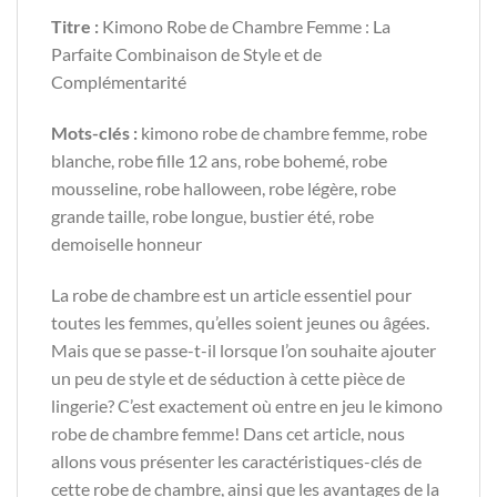
Titre :
Kimono Robe de Chambre Femme : La
Parfaite Combinaison de Style et de
Complémentarité
Mots-clés :
kimono robe de chambre femme, robe
blanche, robe fille 12 ans, robe bohemé, robe
mousseline, robe halloween, robe légère, robe
grande taille, robe longue, bustier été, robe
demoiselle honneur
La robe de chambre est un article essentiel pour
toutes les femmes, qu’elles soient jeunes ou âgées.
Mais que se passe-t-il lorsque l’on souhaite ajouter
un peu de style et de séduction à cette pièce de
lingerie? C’est exactement où entre en jeu le kimono
robe de chambre femme! Dans cet article, nous
allons vous présenter les caractéristiques-clés de
cette robe de chambre, ainsi que les avantages de la