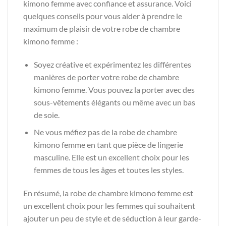
kimono femme avec confiance et assurance. Voici
quelques conseils pour vous aider à prendre le
maximum de plaisir de votre robe de chambre
kimono femme :
Soyez créative et expérimentez les différentes
manières de porter votre robe de chambre
kimono femme. Vous pouvez la porter avec des
sous-vêtements élégants ou même avec un bas
de soie.
Ne vous méfiez pas de la robe de chambre
kimono femme en tant que pièce de lingerie
masculine. Elle est un excellent choix pour les
femmes de tous les âges et toutes les styles.
En résumé, la robe de chambre kimono femme est
un excellent choix pour les femmes qui souhaitent
ajouter un peu de style et de séduction à leur garde-