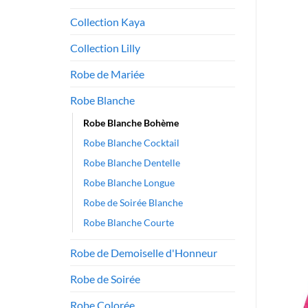
Collection Kaya
Collection Lilly
Robe de Mariée
Robe Blanche
Robe Blanche Bohème
Robe Blanche Cocktail
Robe Blanche Dentelle
Robe Blanche Longue
Robe de Soirée Blanche
Robe Blanche Courte
Robe de Demoiselle d'Honneur
Robe de Soirée
Robe Colorée