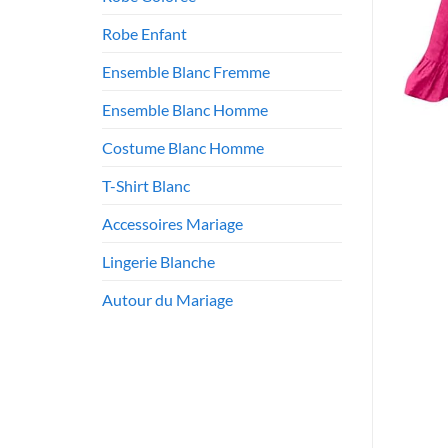
Robe Enfant
Ensemble Blanc Fremme
Ensemble Blanc Homme
Costume Blanc Homme
T-Shirt Blanc
Accessoires Mariage
Lingerie Blanche
Autour du Mariage