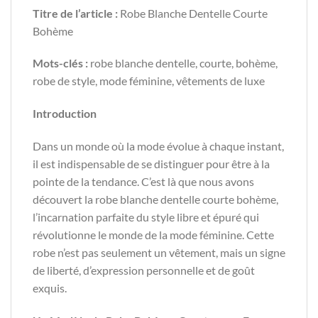
Titre de l’article :
Robe Blanche Dentelle Courte
Bohème
Mots-clés :
robe blanche dentelle, courte, bohème,
robe de style, mode féminine, vêtements de luxe
Introduction
Dans un monde où la mode évolue à chaque instant,
il est indispensable de se distinguer pour être à la
pointe de la tendance. C’est là que nous avons
découvert la robe blanche dentelle courte bohème,
l’incarnation parfaite du style libre et épuré qui
révolutionne le monde de la mode féminine. Cette
robe n’est pas seulement un vêtement, mais un signe
de liberté, d’expression personnelle et de goût
exquis.