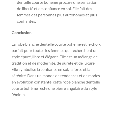
dentelle courte bohème procure une sensation
de liberté et de confiance en soi. Elle fait des
femmes des personnes plus autonomes et plus
confiantes.
Conclusion
La robe blanche dentelle courte bohème est le choix
parfait pour toutes les femmes qui recherchent un
style épuré, libre et élégant. Elle est un mélange de
tradition et de modernité, de pureté et de luxure.
Elle symbolise la confiance en soi, la force et la
sérénité. Dans un monde de tendances et de modes
en évolution constante, cette robe blanche dentelle
courte bohème reste une pierre angulaire du style
féminin.