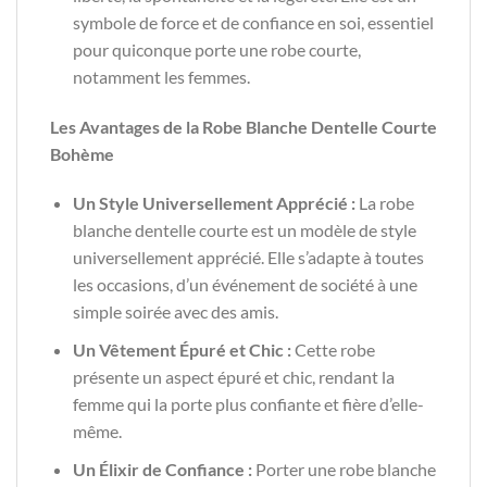
symbole de force et de confiance en soi, essentiel
pour quiconque porte une robe courte,
notamment les femmes.
Les Avantages de la Robe Blanche Dentelle Courte
Bohème
Un Style Universellement Apprécié :
La robe
blanche dentelle courte est un modèle de style
universellement apprécié. Elle s’adapte à toutes
les occasions, d’un événement de société à une
simple soirée avec des amis.
Un Vêtement Épuré et Chic :
Cette robe
présente un aspect épuré et chic, rendant la
femme qui la porte plus confiante et fière d’elle-
même.
Un Élixir de Confiance :
Porter une robe blanche