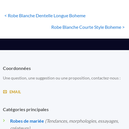
< Robe Blanche Dentelle Longue Boheme
Robe Blanche Courte Style Boheme >
Coordonnées
Une question, une suggestion ou une proposition, contactez-nous :
EMAIL
Catégories principales
Robes de mariée
(Tendances, morphologies, essayages,
créateurs)