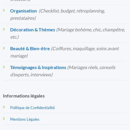
Organisation
️
(Checklist, budget, rétroplanning,
prestataires)
Décoration & Thèmes
(Mariage bohème, chic, champêtre,
etc.)
Beauté & Bien-être
(Coiffures, maquillage, soins avant
mariage)
Témoignages & Inspirations
(Mariages réels, conseils
d’experts, interviews)
Informations légales
Politique de Confidentialité
Mentions Légales