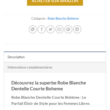
ACHETER SUR AMAZON
Catégorie :
Robe Blanche Bohème
Description
Informations complémentaires
Découvrez la superbe Robe Blanche
Dentelle Courte Boheme
Robe Blanche Dentelle Courte Bohème : Le
Parfait Élixir de Style pour les Femmes Libres