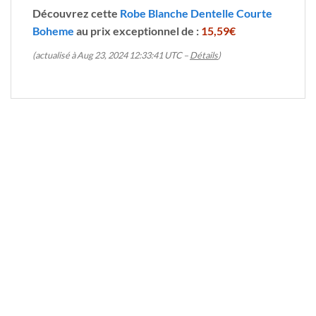
Découvrez cette
Robe Blanche Dentelle Courte
Boheme
au prix exceptionnel de :
15,59€
(actualisé à Aug 23, 2024 12:33:41 UTC –
Détails
)