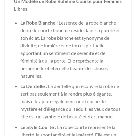
Un Modèle de Robe Bohème Courte pour Femmes
Libres
La Robe Blanche :
L’essence de la robe blanche
dentelle courte bohème réside dans sa pureté et
son éclat. La robe blanche est synonyme de
divinité, de lumière et de force spirituelle,
apportant un sentiment de sérénité et de
féminité à qui la porte. Elle représente la
perpétuelle et éternelle beauté des choses
naturelles.
La Dentelle :
La dentelle qui recouvre la robe ne
sert pas seulement à la rendre plus élégante,
mais elle ajoute également une touche de
mystère et d’élégance qui séduit les yeux de tous.
Elle est un symbole de beauté et d’art manuel.
Le Style Courte :
La robe courte représente la
liberté, la spontanéité et la légèreté. Elle est un