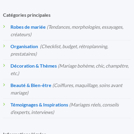
Catégories principales
Robes de mariée
(Tendances, morphologies, essayages,
créateurs)
Organisation
️
(Checklist, budget, rétroplanning,
prestataires)
Décoration & Thèmes
(Mariage bohème, chic, champêtre,
etc.)
Beauté & Bien-être
(Coiffures, maquillage, soins avant
mariage)
Témoignages & Inspirations
(Mariages réels, conseils
d’experts, interviews)