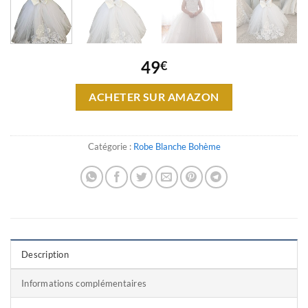
49
€
ACHETER SUR AMAZON
Catégorie :
Robe Blanche Bohème
Description
Informations complémentaires