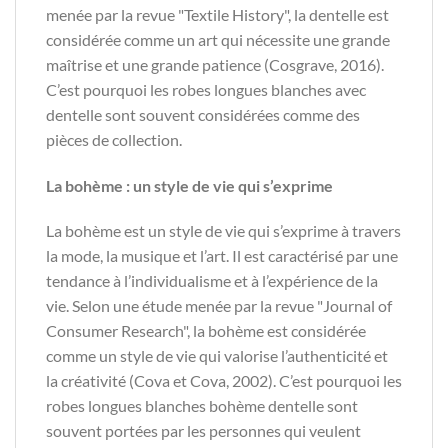
menée par la revue "Textile History", la dentelle est
considérée comme un art qui nécessite une grande
maîtrise et une grande patience (Cosgrave, 2016).
C’est pourquoi les robes longues blanches avec
dentelle sont souvent considérées comme des
pièces de collection.
La bohème : un style de vie qui s’exprime
La bohème est un style de vie qui s’exprime à travers
la mode, la musique et l’art. Il est caractérisé par une
tendance à l’individualisme et à l’expérience de la
vie. Selon une étude menée par la revue "Journal of
Consumer Research", la bohème est considérée
comme un style de vie qui valorise l’authenticité et
la créativité (Cova et Cova, 2002). C’est pourquoi les
robes longues blanches bohème dentelle sont
souvent portées par les personnes qui veulent