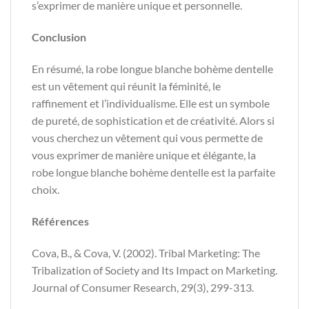
s’exprimer de manière unique et personnelle.
Conclusion
En résumé, la robe longue blanche bohème dentelle
est un vêtement qui réunit la féminité, le
raffinement et l’individualisme. Elle est un symbole
de pureté, de sophistication et de créativité. Alors si
vous cherchez un vêtement qui vous permette de
vous exprimer de manière unique et élégante, la
robe longue blanche bohème dentelle est la parfaite
choix.
Références
Cova, B., & Cova, V. (2002). Tribal Marketing: The
Tribalization of Society and Its Impact on Marketing.
Journal of Consumer Research, 29(3), 299-313.