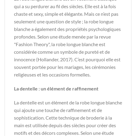
qui a su perdurer au fil des siècles. Elle est à la fois
chaste et sexy, simple et élégante. Mais ce n’est pas
seulement une question de style ; la robe longue
blanche a également des propriétés psychologiques
profondes. Selon une étude menée par la revue
"Fashion Theory", la robe longue blanche est
considérée comme un symbole de pureté et de
innocence (Hollander, 2017). C’est pourquoi elle est
souvent portée pour les mariages, les cérémonies
religieuses et les occasions formelles.
La dentelle : un élément de raffinement
La dentelle est un élément de la robe longue blanche
qui ajoute une touche de raffinement et de
sophistication. Cette technique de broderie à la
main est utilisée depuis des siècles pour créer des
motifs et des décors complexes. Selon une étude