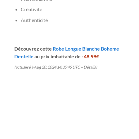
Créativité
Authenticité
Découvrez cette
Robe Longue Blanche Boheme
Dentelle
au prix imbattable de :
48,99€
(actualisé à Aug 20, 2024 14:35:45 UTC –
Détails
)