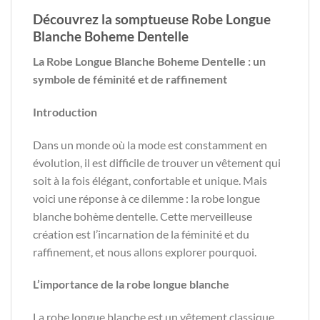
Découvrez la somptueuse Robe Longue
Blanche Boheme Dentelle
La Robe Longue Blanche Boheme Dentelle : un
symbole de féminité et de raffinement
Introduction
Dans un monde où la mode est constamment en
évolution, il est difficile de trouver un vêtement qui
soit à la fois élégant, confortable et unique. Mais
voici une réponse à ce dilemme : la robe longue
blanche bohème dentelle. Cette merveilleuse
création est l’incarnation de la féminité et du
raffinement, et nous allons explorer pourquoi.
L’importance de la robe longue blanche
La robe longue blanche est un vêtement classique