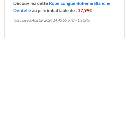
Découvrez cette
Robe Longue Boheme Blanche
Dentelle
au prix imbattable de :
17,99€
(actualisé à Aug 26, 2024 14:43:55 UTC –
Détails
)