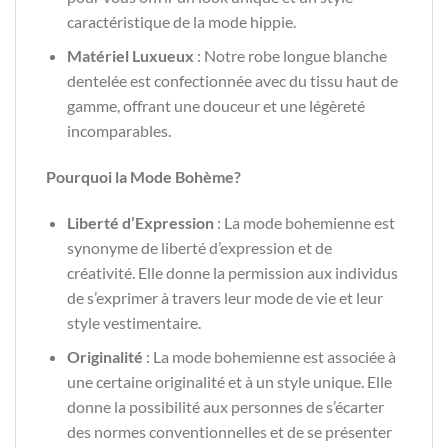
caractéristique de la mode hippie.
Matériel Luxueux
: Notre robe longue blanche
dentelée est confectionnée avec du tissu haut de
gamme, offrant une douceur et une légèreté
incomparables.
Pourquoi la Mode Bohème?
Liberté d’Expression
: La mode bohemienne est
synonyme de liberté d’expression et de
créativité. Elle donne la permission aux individus
de s’exprimer à travers leur mode de vie et leur
style vestimentaire.
Originalité
: La mode bohemienne est associée à
une certaine originalité et à un style unique. Elle
donne la possibilité aux personnes de s’écarter
des normes conventionnelles et de se présenter