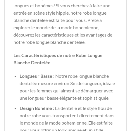
longues et bohèmes! Si vous cherchez à faire une
entrée en scène style hippie, notre robe longue
blanche dentelée est faite pour vous. Prête à
explorer le monde de la mode bohemienne,
découvrez les caractéristiques et les avantages de
notre robe longue blanche dentelée.
Les Caractéristiques de notre Robe Longue
Blanche Dentelée
Longueur Basse
: Notre robe longue blanche
dentelée mesure environ 3m de longueur, idéale
pour les femmes qui aiment se démarquer avec
une longueur basse élégante et sophistiquée.
Design Bohème
: La dentelle et le style flou de
notre robe vous transportent directement dans
le monde de la mode bohemienne. Elle est faite
pour vous offrir un look unique et un style