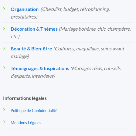
Organisation
️
(Checklist, budget, rétroplanning,
prestataires)
Décoration & Thèmes
(Mariage bohème, chic, champêtre,
etc.)
Beauté & Bien-être
(Coiffures, maquillage, soins avant
mariage)
Témoignages & Inspirations
(Mariages réels, conseils
d’experts, interviews)
Informations légales
Politique de Confidentialité
Mentions Légales