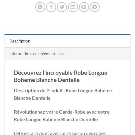
Description
Informations complémentaires
Découvrez l’incroyable Robe Longue
Boheme Blanche Dentelle
Description de Produit : Robe Longue Bohème
Blanche Dentelle
Révolutionnez votre Garde-Robe avec notre
Robe Longue Bohème Blanche Dentelle
L’été est arrivé, et avec lui, la saison des robes