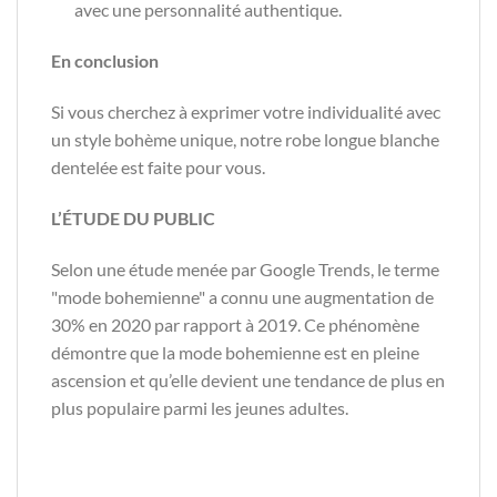
avec une personnalité authentique.
En conclusion
Si vous cherchez à exprimer votre individualité avec
un style bohème unique, notre robe longue blanche
dentelée est faite pour vous.
L’ÉTUDE DU PUBLIC
Selon une étude menée par Google Trends, le terme
"mode bohemienne" a connu une augmentation de
30% en 2020 par rapport à 2019. Ce phénomène
démontre que la mode bohemienne est en pleine
ascension et qu’elle devient une tendance de plus en
plus populaire parmi les jeunes adultes.