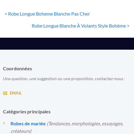
< Robe Longue Boheme Blanche Pas Cher
Robe Longue Blanche À Volants Style Bohème >
Coordonnées
Une question, une suggestion ou une proposition, contactez-nous :
EMAIL
Catégories principales
Robes de mariée
(Tendances, morphologies, essayages,
créateurs)