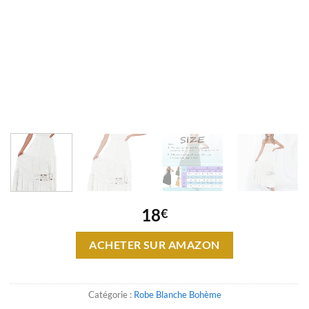
18
€
ACHETER SUR AMAZON
Catégorie :
Robe Blanche Bohème