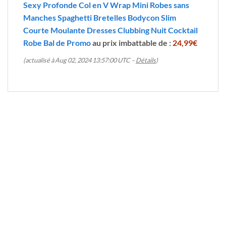
Sexy Profonde Col en V Wrap Mini Robes sans
Manches Spaghetti Bretelles Bodycon Slim
Courte Moulante Dresses Clubbing Nuit Cocktail
Robe Bal de Promo
au prix imbattable de :
24,99€
(actualisé à Aug 02, 2024 13:57:00 UTC –
Détails
)