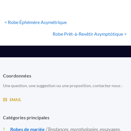
< Robe Éphémère Asymétrique
Robe Prêt-à-Revêtir Asymptótique >
Coordonnées
Une question, une suggestion ou une proposition, contactez-nous :
EMAIL
Catégories principales
Robes de mariée
(Tendances, morphologies, essayages,