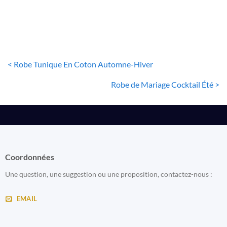
< Robe Tunique En Coton Automne-Hiver
Robe de Mariage Cocktail Été >
Coordonnées
Une question, une suggestion ou une proposition, contactez-nous :
EMAIL