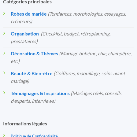
Catégories principales
Robes de mariée
(Tendances, morphologies, essayages,
créateurs)
Organisation
️
(Checklist, budget, rétroplanning,
prestataires)
Décoration & Thèmes
(Mariage bohème, chic, champêtre,
etc.)
Beauté & Bien-être
(Coiffures, maquillage, soins avant
mariage)
Témoignages & Inspirations
(Mariages réels, conseils
d’experts, interviews)
Informations légales
Politique de Confidentialité