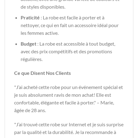
de styles disponibles.
Praticité
: La robe est facile à porter et à
nettoyer, ce qui en fait un accessoire idéal pour
les femmes active.
Budget
: La robe est accessible à tout budget,
avec des prix compétitifs et des promotions
régulières.
Ce que Disent Nos Clients
"J’ai acheté cette robe pour un événement spécial et
je suis absolument ravis de mon achat! Elle est
confortable, élégante et facile à porter." – Marie,
âgée de 28 ans.
"J’ai trouvé cette robe sur Internet et je suis surprise
par la qualité et la durabilité. Je la recommande à