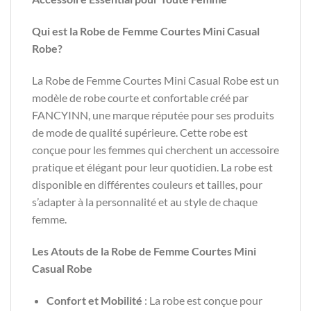
Qui est la Robe de Femme Courtes Mini Casual
Robe?
La Robe de Femme Courtes Mini Casual Robe est un
modèle de robe courte et confortable créé par
FANCYINN, une marque réputée pour ses produits
de mode de qualité supérieure. Cette robe est
conçue pour les femmes qui cherchent un accessoire
pratique et élégant pour leur quotidien. La robe est
disponible en différentes couleurs et tailles, pour
s’adapter à la personnalité et au style de chaque
femme.
Les Atouts de la Robe de Femme Courtes Mini
Casual Robe
Confort et Mobilité
: La robe est conçue pour