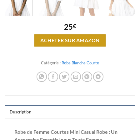
25
€
ACHETER SUR AMAZON
Catégorie :
Robe Blanche Courte
Description
Robe de Femme Courtes Mini Casual Robe : Un
Accessoire Essential pour Toute Femme