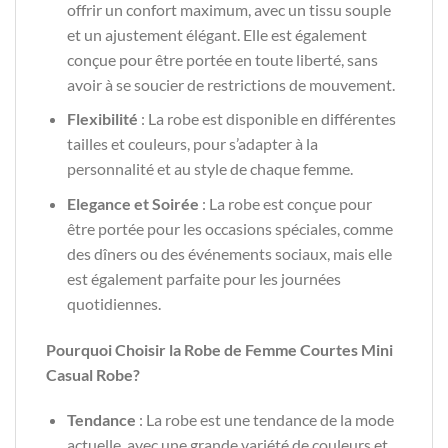
offrir un confort maximum, avec un tissu souple
et un ajustement élégant. Elle est également
conçue pour être portée en toute liberté, sans
avoir à se soucier de restrictions de mouvement.
Flexibilité
: La robe est disponible en différentes
tailles et couleurs, pour s’adapter à la
personnalité et au style de chaque femme.
Elegance et Soirée
: La robe est conçue pour
être portée pour les occasions spéciales, comme
des dîners ou des événements sociaux, mais elle
est également parfaite pour les journées
quotidiennes.
Pourquoi Choisir la Robe de Femme Courtes Mini
Casual Robe?
Tendance
: La robe est une tendance de la mode
actuelle, avec une grande variété de couleurs et