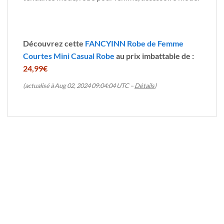
Découvrez cette
FANCYINN Robe de Femme
Courtes Mini Casual Robe
au prix imbattable de :
24,99€
(actualisé à Aug 02, 2024 09:04:04 UTC –
Détails
)