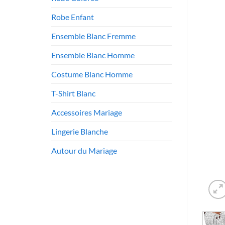
Robe Enfant
Ensemble Blanc Fremme
Ensemble Blanc Homme
Costume Blanc Homme
T-Shirt Blanc
Accessoires Mariage
Lingerie Blanche
Autour du Mariage