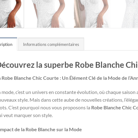
ription
Informations complémentaires
écouvrez la superbe Robe Blanche Chi
a Robe Blanche Chic Courte : Un Élément Clé de la Mode de l’An
 mode, c’est un univers en constante évolution, où chaque saison
uveaux style. Mais dans cette aube de nouvelles créations, l’élégan
ots. C’est pourquoi nous vous proposons la
Robe Blanche Chic C
i veut marquer son style.
’impact de la Robe Blanche sur la Mode