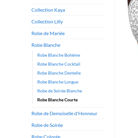
Collection Kaya
Collection Lilly
Robe de Mariée
Robe Blanche
Robe Blanche Bohème
Robe Blanche Cocktail
Robe Blanche Dentelle
Robe Blanche Longue
Robe de Soirée Blanche
Robe Blanche Courte
Robe de Demoiselle d'Honneur
Robe de Soirée
Robe Colorée