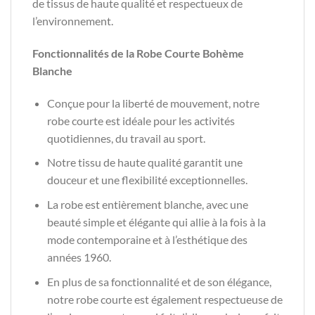
de tissus de haute qualité et respectueux de
l’environnement.
Fonctionnalités de la Robe Courte Bohème
Blanche
Conçue pour la liberté de mouvement, notre
robe courte est idéale pour les activités
quotidiennes, du travail au sport.
Notre tissu de haute qualité garantit une
douceur et une flexibilité exceptionnelles.
La robe est entièrement blanche, avec une
beauté simple et élégante qui allie à la fois à la
mode contemporaine et à l’esthétique des
années 1960.
En plus de sa fonctionnalité et de son élégance,
notre robe courte est également respectueuse de