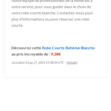
Notre équipe de professionnels de la mode est à
votre service, pour vous guider dans le choix de
votre robe courte blanche. Contactez-nous pour
plus d’informations ou pour réserver une robe
courte.
Découvrez cette
Robe Courte Bohème Blanche
au prix incroyable de :
9,28€
(actualisé à Aug 27, 2024 15:48:04 UTC –
Détails
)