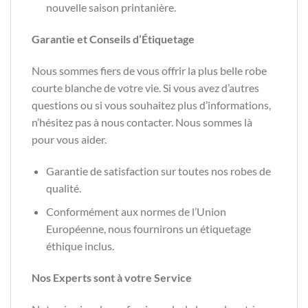
nouvelle saison printanière.
Garantie et Conseils d’Étiquetage
Nous sommes fiers de vous offrir la plus belle robe
courte blanche de votre vie. Si vous avez d’autres
questions ou si vous souhaitez plus d’informations,
n’hésitez pas à nous contacter. Nous sommes là
pour vous aider.
Garantie de satisfaction sur toutes nos robes de
qualité.
Conformément aux normes de l’Union
Européenne, nous fournirons un étiquetage
éthique inclus.
Nos Experts sont à votre Service