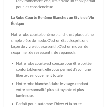
l’environnement, ce qui fait d’elle un choix parfait
pour les consciencieux.
La Robe Courte Bohème Blanche : un Style de Vie
Éthique
Notre robe courte bohème blanche est plus qu’une
simple pièce de mode. C’est un état d’esprit, une
façon de vivre et de se sentir. C’est un moyen de
s’exprimer, de se ressentir, de s’épanouir.
Notre robe courte est conçue pour être portée
confortablement, elle vous permet d’avoir une
liberté de mouvement totale.
Notre robe blanche éclaire le visage, rendant
votre personnalité plus attrayante et plus
lumineuse.
Parfait pour l’automne, l’hiver et la toute