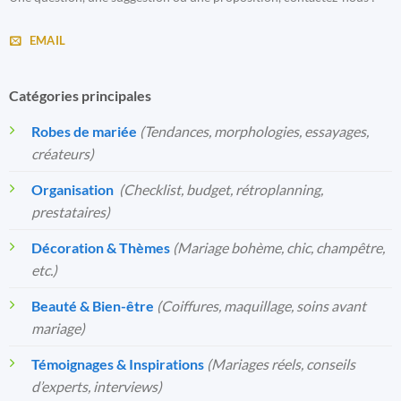
EMAIL
Catégories principales
Robes de mariée
(Tendances, morphologies, essayages,
créateurs)
Organisation
️
(Checklist, budget, rétroplanning,
prestataires)
Décoration & Thèmes
(Mariage bohème, chic, champêtre,
etc.)
Beauté & Bien-être
(Coiffures, maquillage, soins avant
mariage)
Témoignages & Inspirations
(Mariages réels, conseils
d’experts, interviews)