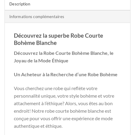
Description
Informations complémentaires
Découvrez la superbe Robe Courte
Bohème Blanche
Découvrez la Robe Courte Bohème Blanche, le
Joyau de la Mode Éthique
Un Acheteur à la Recherche d’une Robe Bohème
Vous cherchez une robe qui reflète votre
personnalité unique, votre style bohème et votre
attachement à l’éthique? Alors, vous êtes au bon
endroit! Notre robe courte bohème blanche est
conçue pour vous offrir une expérience de mode
authentique et éthique.