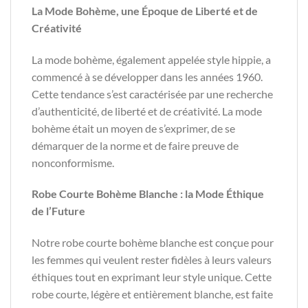
La Mode Bohème, une Époque de Liberté et de
Créativité
La mode bohème, également appelée style hippie, a
commencé à se développer dans les années 1960.
Cette tendance s’est caractérisée par une recherche
d’authenticité, de liberté et de créativité. La mode
bohème était un moyen de s’exprimer, de se
démarquer de la norme et de faire preuve de
nonconformisme.
Robe Courte Bohème Blanche : la Mode Éthique
de l’Future
Notre robe courte bohème blanche est conçue pour
les femmes qui veulent rester fidèles à leurs valeurs
éthiques tout en exprimant leur style unique. Cette
robe courte, légère et entièrement blanche, est faite