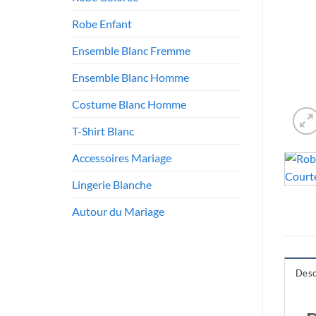
Robe Enfant
Ensemble Blanc Fremme
Ensemble Blanc Homme
Costume Blanc Homme
T-Shirt Blanc
Accessoires Mariage
Lingerie Blanche
Autour du Mariage
Desc