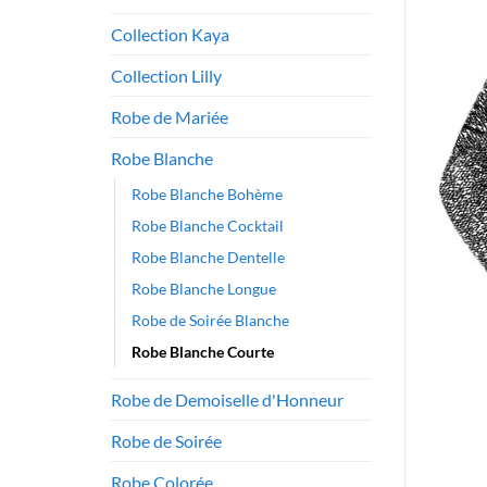
Collection Kaya
Collection Lilly
Robe de Mariée
Robe Blanche
Robe Blanche Bohème
Robe Blanche Cocktail
Robe Blanche Dentelle
Robe Blanche Longue
Robe de Soirée Blanche
Robe Blanche Courte
Robe de Demoiselle d'Honneur
Robe de Soirée
Robe Colorée