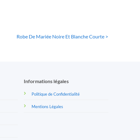
Robe De Mariée Noire Et Blanche Courte >
Informations légales
Politique de Confidentialité
Mentions Légales