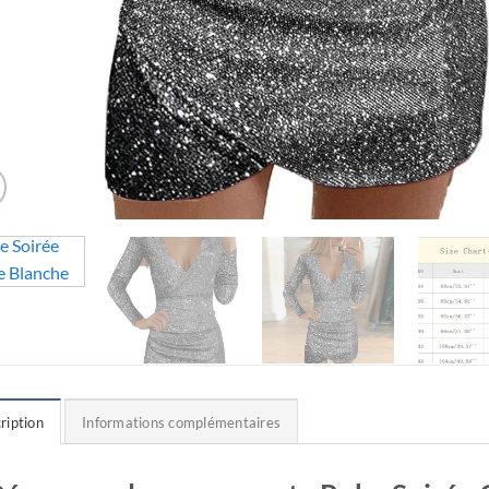
ription
Informations complémentaires