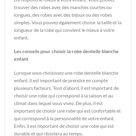
trouver des robes avec des manches courtes ou
longues, des robes avec des bijoux ou des robes
simples. Vous pouvez également choisir la taille et la
longueur de la robe qui convient le mieux à votre
enfant.
Les conseils pour choisir la robe dentelle blanche
enfant
Lorsque vous choisissez une robe dentelle blanche
enfant, il est important de prendre en compte
plusieurs facteurs. Tout d’abord, il est important de
choisir une robe qui correspond à la saison et au
climat dans lequel vous vivez. De plus, il est
important de choisir une robe qui est confortable et
qui correspond à la personnalité de votre enfant.
Enfin, il est important de choisir une robe qui est
durable et qui résistera au temps.