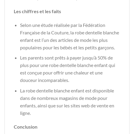
Les chiffres et les faits
Selon une étude réalisée par la Fédération
Française de la Couture, la robe dentelle blanche
enfant est l’un des articles de mode les plus
populaires pour les bébés et les petits garçons.
Les parents sont prêts à payer jusqu’à 50% de
plus pour une robe dentelle blanche enfant qui
est conçue pour offrir une chaleur et une
douceur incomparables.
La robe dentelle blanche enfant est disponible
dans de nombreux magasins de mode pour
enfants, ainsi que sur les sites web de vente en
ligne.
Conclusion