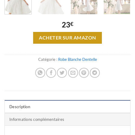
23
€
ACHETER SUR AMAZON
Catégorie :
Robe Blanche Dentelle
Description
Informations complémentaires