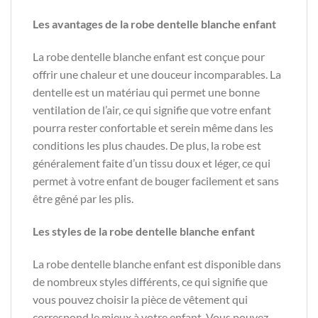
Les avantages de la robe dentelle blanche enfant
La robe dentelle blanche enfant est conçue pour
offrir une chaleur et une douceur incomparables. La
dentelle est un matériau qui permet une bonne
ventilation de l’air, ce qui signifie que votre enfant
pourra rester confortable et serein même dans les
conditions les plus chaudes. De plus, la robe est
généralement faite d’un tissu doux et léger, ce qui
permet à votre enfant de bouger facilement et sans
être gêné par les plis.
Les styles de la robe dentelle blanche enfant
La robe dentelle blanche enfant est disponible dans
de nombreux styles différents, ce qui signifie que
vous pouvez choisir la pièce de vêtement qui
correspond le mieux à votre enfant. Vous pouvez