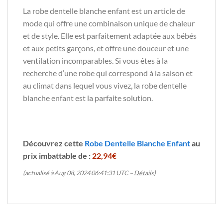
La robe dentelle blanche enfant est un article de
mode qui offre une combinaison unique de chaleur
et de style. Elle est parfaitement adaptée aux bébés
et aux petits garçons, et offre une douceur et une
ventilation incomparables. Si vous êtes à la
recherche d’une robe qui correspond à la saison et
au climat dans lequel vous vivez, la robe dentelle
blanche enfant est la parfaite solution.
Découvrez cette
Robe Dentelle Blanche Enfant
au
prix imbattable de :
22,94€
(actualisé à Aug 08, 2024 06:41:31 UTC –
Détails
)