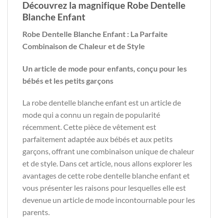
Découvrez la magnifique Robe Dentelle
Blanche Enfant
Robe Dentelle Blanche Enfant : La Parfaite
Combinaison de Chaleur et de Style
Un article de mode pour enfants, conçu pour les
bébés et les petits garçons
La robe dentelle blanche enfant est un article de
mode qui a connu un regain de popularité
récemment. Cette pièce de vêtement est
parfaitement adaptée aux bébés et aux petits
garçons, offrant une combinaison unique de chaleur
et de style. Dans cet article, nous allons explorer les
avantages de cette robe dentelle blanche enfant et
vous présenter les raisons pour lesquelles elle est
devenue un article de mode incontournable pour les
parents.