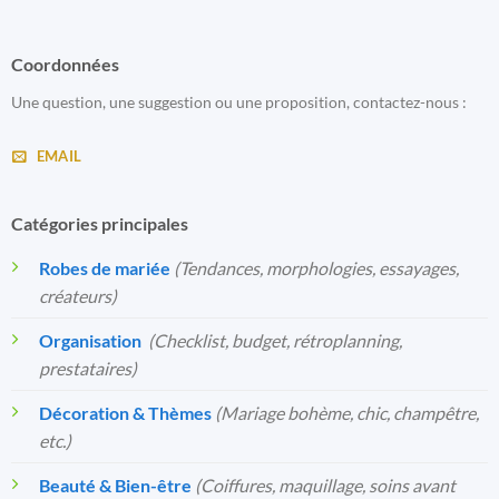
Coordonnées
Une question, une suggestion ou une proposition, contactez-nous :
EMAIL
Catégories principales
Robes de mariée
(Tendances, morphologies, essayages,
créateurs)
Organisation
️
(Checklist, budget, rétroplanning,
prestataires)
Décoration & Thèmes
(Mariage bohème, chic, champêtre,
etc.)
Beauté & Bien-être
(Coiffures, maquillage, soins avant