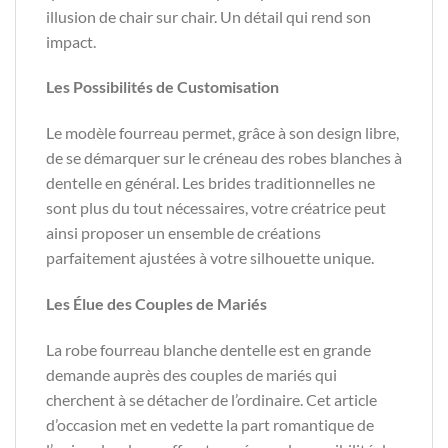
illusion de chair sur chair. Un détail qui rend son
impact.
Les Possibilités de Customisation
Le modèle fourreau permet, grâce à son design libre,
de se démarquer sur le créneau des robes blanches à
dentelle en général. Les brides traditionnelles ne
sont plus du tout nécessaires, votre créatrice peut
ainsi proposer un ensemble de créations
parfaitement ajustées à votre silhouette unique.
Les Élue des Couples de Mariés
La robe fourreau blanche dentelle est en grande
demande auprès des couples de mariés qui
cherchent à se détacher de l’ordinaire. Cet article
d’occasion met en vedette la part romantique de