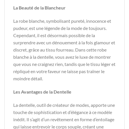
La Beauté de la Blancheur
La robe blanche, symbolisant pureté, innocence et
pudeur, est une légende de la mode de toujours.
Cependant, il est désormais possible de la
surprendre avec un dénouement à la fois glamour et
discret, grâce au tissu fourreau. Dans cette robe
blanche à la dentelle, vous avez le luxe de montrer
que vous ne craignez rien, tandis que le tissu léger et
répliqué en votre faveur ne laisse pas traîner le
moindre détail.
Les Avantages de la Dentelle
La dentelle, outil de créateur de modes, apporte une
touche de sophistication et d’élégance à ce modèle
inédit. Il s’agit d’un revêtement en forme d’entoilage
qui laisse entrevoir le corps souple, créant une