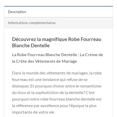
Description
Informations complémentaires
Découvrez la magnifique Robe Fourreau
Blanche Dentelle
La Robe Fourreau Blanche Dentelle : La Crème de
la Crête des Vêtements de Mariage
Dans le monde des vêtements de mariages, la robe
fourreau est une tendance qui refuse de se
disloquer. Et pourquoi choisir entre le romantisme
du tissu et la sophistiction de la dentelle? C’est
pourquoi notre robe fourreau blanche dentelle est
la référence par excellence pour l’époque la plus
importante de votre vie.