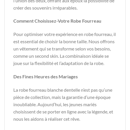
l’union des deux, offrant aux époux la possibilité de
créer des souvenirs irréparables.
Comment Choisissez-Votre Robe Fourreau
Pour optimiser votre expérience en robe fourreau, il
est essential de choisir la bonne taille. Nous offrons
un vêtement qui se transforme selon vos besoins,
comme un second skin. La combinaison idéale se
joue sur la flexibilité et l’adaptation de la robe.
Des Fines Heures des Mariages
La robe fourreau blanche dentelle n’est pas qu’une
pièce de collection, mais la garantie d’une époque
inoubliable. Aujourd’hui, les jeunes mariés
choisissent de se porter en ligne avec la légende, et
nous les aidons à réaliser cet rêve.