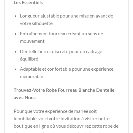
Les Essentiels
Longueur ajustable pour une mise en avant de
votre silhouette
Entraînement fourreau créant un sens de
mouvement
Dentelle fine et discrète pour un cadrage
équilibré
Adaptable et confortable pour une expérience
mémorable
Trouvez-Votre Robe Fourreau Blanche Dentelle
avec Nous
Pour que votre expérience de mariée soit
inoubliable, voici votre invitation à visiter notre
boutique en ligne où vous découvrirez cette robe de