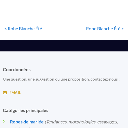
< Robe Blanche Été
Robe Blanche Été >
Coordonnées
Une question, une suggestion ou une proposition, contactez-nous :
EMAIL
Catégories principales
Robes de mariée
(Tendances, morphologies, essayages,