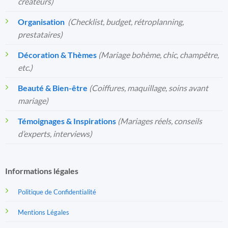
créateurs)
Organisation
️
(Checklist, budget, rétroplanning,
prestataires)
Décoration & Thèmes
(Mariage bohème, chic, champêtre,
etc.)
Beauté & Bien-être
(Coiffures, maquillage, soins avant
mariage)
Témoignages & Inspirations
(Mariages réels, conseils
d’experts, interviews)
Informations légales
Politique de Confidentialité
Mentions Légales