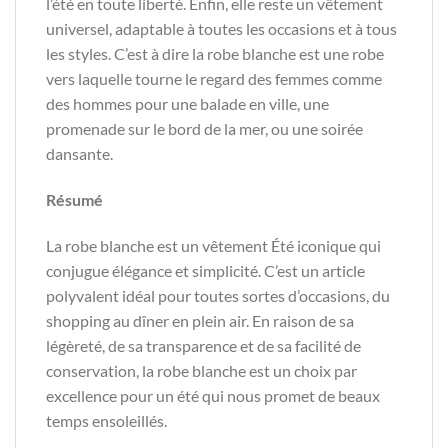
l’été en toute liberté. Enfin, elle reste un vêtement
universel, adaptable à toutes les occasions et à tous
les styles. C’est à dire la robe blanche est une robe
vers laquelle tourne le regard des femmes comme
des hommes pour une balade en ville, une
promenade sur le bord de la mer, ou une soirée
dansante.
Résumé
La robe blanche est un vêtement Été iconique qui
conjugue élégance et simplicité. C’est un article
polyvalent idéal pour toutes sortes d’occasions, du
shopping au dîner en plein air. En raison de sa
légèreté, de sa transparence et de sa facilité de
conservation, la robe blanche est un choix par
excellence pour un été qui nous promet de beaux
temps ensoleillés.