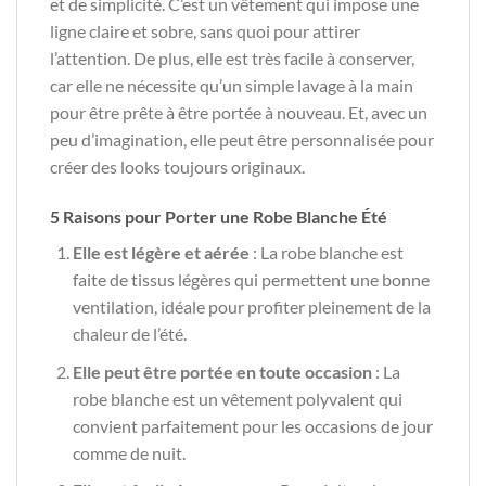
et de simplicité. C’est un vêtement qui impose une
ligne claire et sobre, sans quoi pour attirer
l’attention. De plus, elle est très facile à conserver,
car elle ne nécessite qu’un simple lavage à la main
pour être prête à être portée à nouveau. Et, avec un
peu d’imagination, elle peut être personnalisée pour
créer des looks toujours originaux.
5 Raisons pour Porter une Robe Blanche Été
Elle est légère et aérée
: La robe blanche est
faite de tissus légères qui permettent une bonne
ventilation, idéale pour profiter pleinement de la
chaleur de l’été.
Elle peut être portée en toute occasion
: La
robe blanche est un vêtement polyvalent qui
convient parfaitement pour les occasions de jour
comme de nuit.