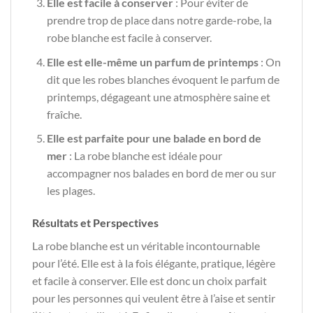
Elle est facile à conserver
: Pour éviter de
prendre trop de place dans notre garde-robe, la
robe blanche est facile à conserver.
Elle est elle-même un parfum de printemps
: On
dit que les robes blanches évoquent le parfum de
printemps, dégageant une atmosphère saine et
fraîche.
Elle est parfaite pour une balade en bord de
mer
: La robe blanche est idéale pour
accompagner nos balades en bord de mer ou sur
les plages.
Résultats et Perspectives
La robe blanche est un véritable incontournable
pour l’été. Elle est à la fois élégante, pratique, légère
et facile à conserver. Elle est donc un choix parfait
pour les personnes qui veulent être à l’aise et sentir