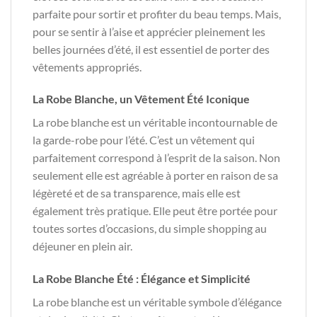
parfaite pour sortir et profiter du beau temps. Mais,
pour se sentir à l’aise et apprécier pleinement les
belles journées d’été, il est essentiel de porter des
vêtements appropriés.
La Robe Blanche, un Vêtement Été Iconique
La robe blanche est un véritable incontournable de
la garde-robe pour l’été. C’est un vêtement qui
parfaitement correspond à l’esprit de la saison. Non
seulement elle est agréable à porter en raison de sa
légèreté et de sa transparence, mais elle est
également très pratique. Elle peut être portée pour
toutes sortes d’occasions, du simple shopping au
déjeuner en plein air.
La Robe Blanche Été : Élégance et Simplicité
La robe blanche est un véritable symbole d’élégance