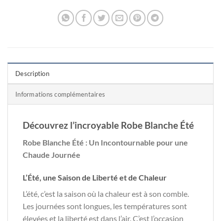
Description
Informations complémentaires
Découvrez l’incroyable Robe Blanche Été
Robe Blanche Été : Un Incontournable pour une
Chaude Journée
L’Été, une Saison de Liberté et de Chaleur
L’été, c’est la saison où la chaleur est à son comble.
Les journées sont longues, les températures sont
élevées et la liberté est dans l’air. C’est l’occasion