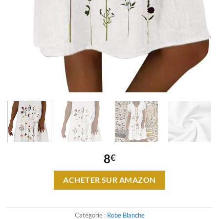
8
€
ACHETER SUR AMAZON
Catégorie :
Robe Blanche