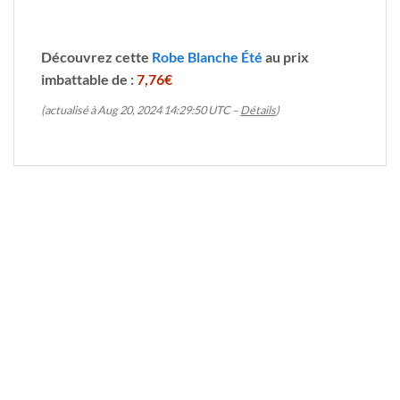
Découvrez cette
Robe Blanche Été
au prix
imbattable de :
7,76€
(actualisé à Aug 20, 2024 14:29:50 UTC –
Détails
)