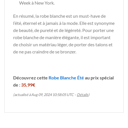
Week à New York.
En résumé, la robe blanche est un must-have de
l’été, éternel et à jamais à la mode. Elle est synonyme
de beauté, de pureté et de légèreté. Pour porter une
robe blanche de manière élégante, il est important
de choisir un matériau léger, de porter des talons et
de ne pas craindre de se bronzer.
Découvrez cette
Robe Blanche Été
au prix spécial
de :
35,99€
(actualisé à Aug 09, 2024 10:58:05 UTC –
Détails
)