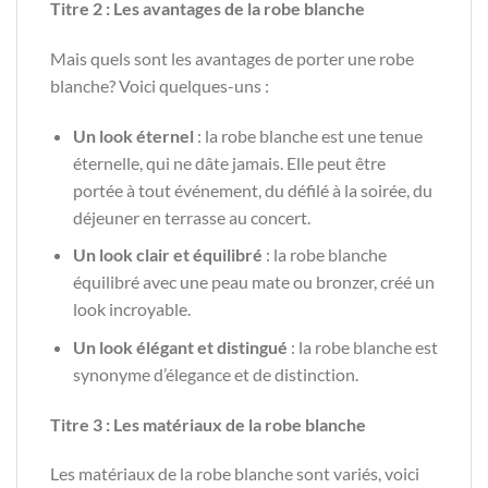
Titre 2 : Les avantages de la robe blanche
Mais quels sont les avantages de porter une robe
blanche? Voici quelques-uns :
Un look éternel
: la robe blanche est une tenue
éternelle, qui ne dâte jamais. Elle peut être
portée à tout événement, du défilé à la soirée, du
déjeuner en terrasse au concert.
Un look clair et équilibré
: la robe blanche
équilibré avec une peau mate ou bronzer, créé un
look incroyable.
Un look élégant et distingué
: la robe blanche est
synonyme d’élegance et de distinction.
Titre 3 : Les matériaux de la robe blanche
Les matériaux de la robe blanche sont variés, voici