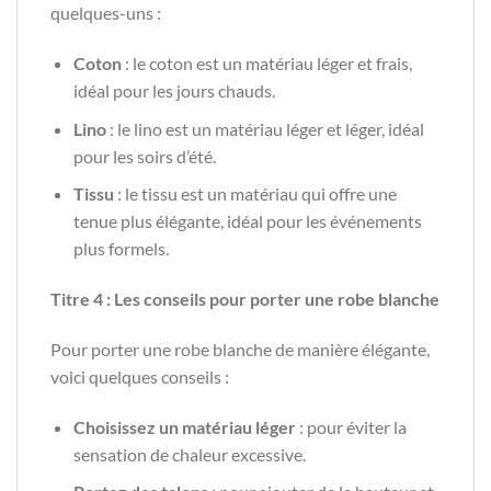
quelques-uns :
Coton
: le coton est un matériau léger et frais,
idéal pour les jours chauds.
Lino
: le lino est un matériau léger et léger, idéal
pour les soirs d’été.
Tissu
: le tissu est un matériau qui offre une
tenue plus élégante, idéal pour les événements
plus formels.
Titre 4 : Les conseils pour porter une robe blanche
Pour porter une robe blanche de manière élégante,
voici quelques conseils :
Choisissez un matériau léger
: pour éviter la
sensation de chaleur excessive.