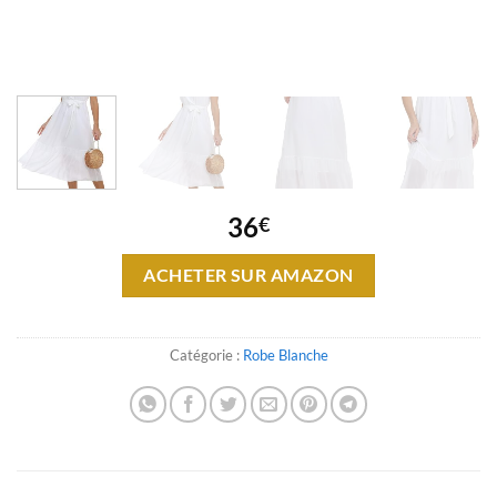
36
€
ACHETER SUR AMAZON
Catégorie :
Robe Blanche