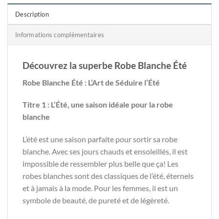
Description
Informations complémentaires
Découvrez la superbe Robe Blanche Été
Robe Blanche Été : L’Art de Séduire l’Été
Titre 1 : L’Été, une saison idéale pour la robe
blanche
L’été est une saison parfaite pour sortir sa robe
blanche. Avec ses jours chauds et ensoleillés, il est
impossible de ressembler plus belle que ça! Les
robes blanches sont des classiques de l’été, éternels
et à jamais à la mode. Pour les femmes, il est un
symbole de beauté, de pureté et de légèreté.