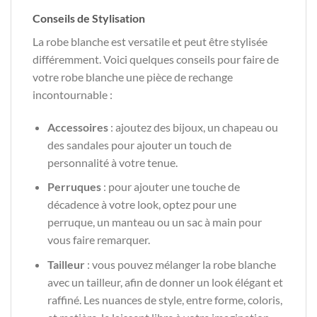
Conseils de Stylisation
La robe blanche est versatile et peut être stylisée
différemment. Voici quelques conseils pour faire de
votre robe blanche une pièce de rechange
incontournable :
Accessoires
: ajoutez des bijoux, un chapeau ou
des sandales pour ajouter un touch de
personnalité à votre tenue.
Perruques
: pour ajouter une touche de
décadence à votre look, optez pour une
perruque, un manteau ou un sac à main pour
vous faire remarquer.
Tailleur
: vous pouvez mélanger la robe blanche
avec un tailleur, afin de donner un look élégant et
raffiné. Les nuances de style, entre forme, coloris,