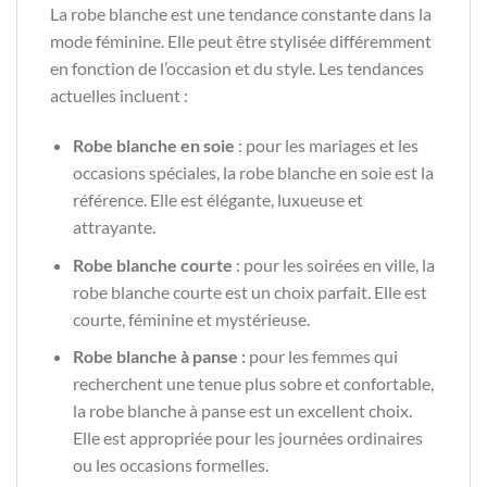
La robe blanche est une tendance constante dans la
mode féminine. Elle peut être stylisée différemment
en fonction de l’occasion et du style. Les tendances
actuelles incluent :
Robe blanche en soie
: pour les mariages et les
occasions spéciales, la robe blanche en soie est la
référence. Elle est élégante, luxueuse et
attrayante.
Robe blanche courte
: pour les soirées en ville, la
robe blanche courte est un choix parfait. Elle est
courte, féminine et mystérieuse.
Robe blanche à panse :
pour les femmes qui
recherchent une tenue plus sobre et confortable,
la robe blanche à panse est un excellent choix.
Elle est appropriée pour les journées ordinaires
ou les occasions formelles.