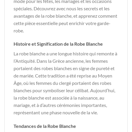
mode pour les fêtes, les mariages et les occasions
spéciales. Découvrez avec nous les secrets et les
avantages de la robe blanche, et apprenez comment
cette pièce essentielle peut enrichir votre garde-
robe.
Histoire et Signification de la Robe Blanche
La robe blanche a une longue histoire qui remonte à
l’Antiquité. Dans la Grèce ancienne, les femmes
portaient des robes blanches en signe de pureté et
de mariée. Cette tradition a été reprise au Moyen
Âge, où les femmes du clergé portaient des robes
blanches pour symboliser leur célibat. Aujourd’hui,
la robe blanche est associée à la naissance, au
mariage, et à d’autres cérémonies importantes,
représentant une phase nouvelle de la vie.
Tendances de la Robe Blanche