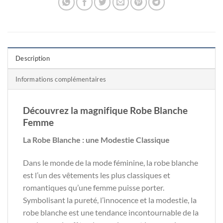
Description
Informations complémentaires
Découvrez la magnifique Robe Blanche
Femme
La Robe Blanche : une Modestie Classique
Dans le monde de la mode féminine, la robe blanche
est l’un des vêtements les plus classiques et
romantiques qu’une femme puisse porter.
Symbolisant la pureté, l’innocence et la modestie, la
robe blanche est une tendance incontournable de la