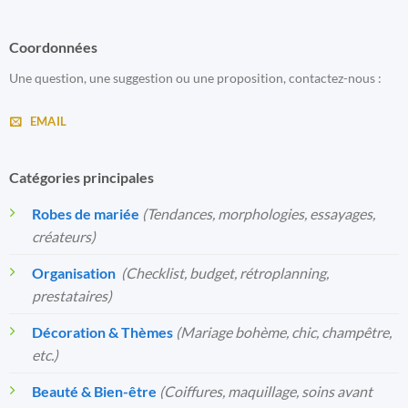
Coordonnées
Une question, une suggestion ou une proposition, contactez-nous :
EMAIL
Catégories principales
Robes de mariée
(Tendances, morphologies, essayages,
créateurs)
Organisation
️
(Checklist, budget, rétroplanning,
prestataires)
Décoration & Thèmes
(Mariage bohème, chic, champêtre,
etc.)
Beauté & Bien-être
(Coiffures, maquillage, soins avant