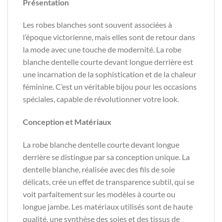
Présentation
Les robes blanches sont souvent associées à
l’époque victorienne, mais elles sont de retour dans
la mode avec une touche de modernité. La robe
blanche dentelle courte devant longue derrière est
une incarnation de la sophistication et de la chaleur
féminine. C’est un véritable bijou pour les occasions
spéciales, capable de révolutionner votre look.
Conception et Matériaux
La robe blanche dentelle courte devant longue
derrière se distingue par sa conception unique. La
dentelle blanche, réalisée avec des fils de soie
délicats, crée un effet de transparence subtil, qui se
voit parfaitement sur les modèles à courte ou
longue jambe. Les matériaux utilisés sont de haute
qualité, une synthèse des soies et des tissus de