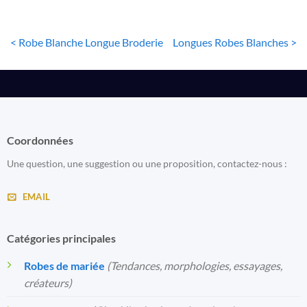
< Robe Blanche Longue Broderie
Longues Robes Blanches >
Coordonnées
Une question, une suggestion ou une proposition, contactez-nous :
EMAIL
Catégories principales
Robes de mariée
(Tendances, morphologies, essayages,
créateurs)