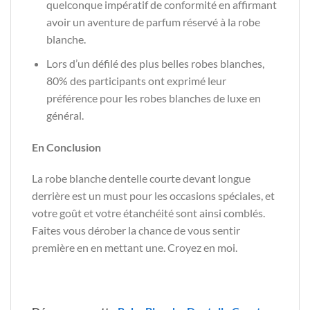
quelconque impératif de conformité en affirmant
avoir un aventure de parfum réservé à la robe
blanche.
Lors d’un défilé des plus belles robes blanches,
80% des participants ont exprimé leur
préférence pour les robes blanches de luxe en
général.
En Conclusion
La robe blanche dentelle courte devant longue
derrière est un must pour les occasions spéciales, et
votre goût et votre étanchéité sont ainsi comblés.
Faites vous dérober la chance de vous sentir
première en en mettant une. Croyez en moi.