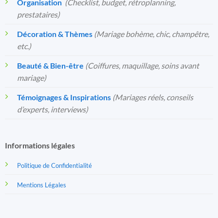
Organisation
️
(Checklist, budget, rétroplanning,
prestataires)
Décoration & Thèmes
(Mariage bohème, chic, champêtre,
etc.)
Beauté & Bien-être
(Coiffures, maquillage, soins avant
mariage)
Témoignages & Inspirations
(Mariages réels, conseils
d’experts, interviews)
Informations légales
Politique de Confidentialité
Mentions Légales