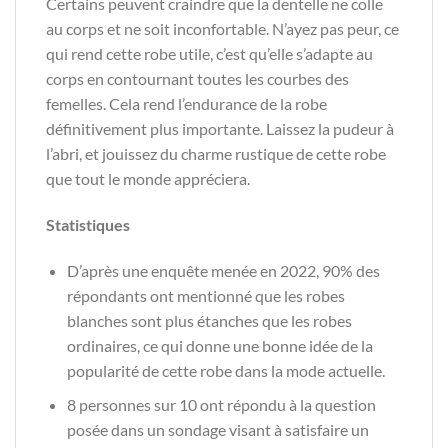
Certains peuvent craindre que la dentelle ne colle
au corps et ne soit inconfortable. N’ayez pas peur, ce
qui rend cette robe utile, c’est qu’elle s’adapte au
corps en contournant toutes les courbes des
femelles. Cela rend l’endurance de la robe
définitivement plus importante. Laissez la pudeur à
l’abri, et jouissez du charme rustique de cette robe
que tout le monde appréciera.
Statistiques
D’après une enquête menée en 2022, 90% des
répondants ont mentionné que les robes
blanches sont plus étanches que les robes
ordinaires, ce qui donne une bonne idée de la
popularité de cette robe dans la mode actuelle.
8 personnes sur 10 ont répondu à la question
posée dans un sondage visant à satisfaire un