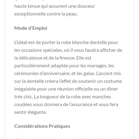
haute tenue qui assurent une douceur
exceptionnelle contre la peau.
Mode d’Emploi
L’idéal est de porter la robe blanche dentelle pour
les occasions spéciales, où il vous faudra afficher de
la délicatesse et de la finesse. Elle est
particulièrement adaptée pour les mariages, les
cérémonies d’anniversaire, et les galas. L’accent mis
sur la dentelle créera l’effet de soutenir un costume
inégalable pour une réunion officielle ou un dîner
très chic. La longueur de la robe avec manches
coudées vous donnera de l’assurance et vous fera
sentir élégante.
Considérations Pratiques