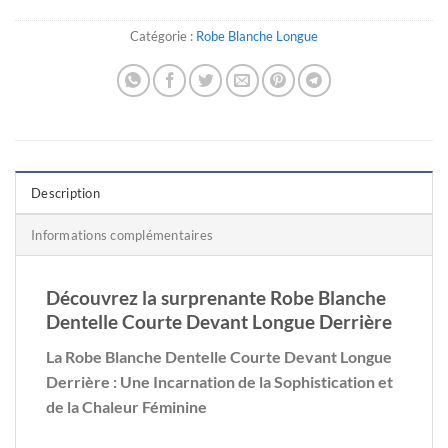
Catégorie :
Robe Blanche Longue
Description
Informations complémentaires
Découvrez la surprenante Robe Blanche
Dentelle Courte Devant Longue Derrière
La Robe Blanche Dentelle Courte Devant Longue
Derrière : Une Incarnation de la Sophistication et
de la Chaleur Féminine