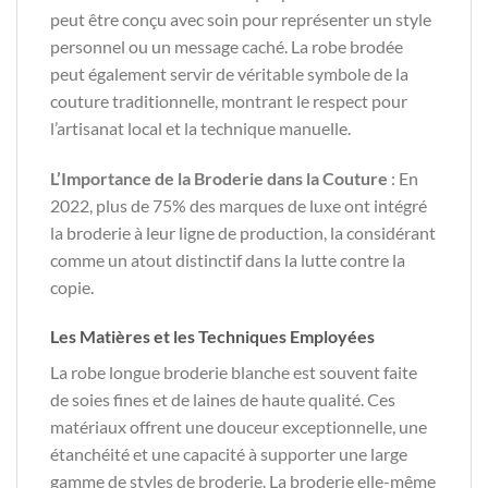
peut être conçu avec soin pour représenter un style
personnel ou un message caché. La robe brodée
peut également servir de véritable symbole de la
couture traditionnelle, montrant le respect pour
l’artisanat local et la technique manuelle.
L’Importance de la Broderie dans la Couture
: En
2022, plus de 75% des marques de luxe ont intégré
la broderie à leur ligne de production, la considérant
comme un atout distinctif dans la lutte contre la
copie.
Les Matières et les Techniques Employées
La robe longue broderie blanche est souvent faite
de soies fines et de laines de haute qualité. Ces
matériaux offrent une douceur exceptionnelle, une
étanchéité et une capacité à supporter une large
gamme de styles de broderie. La broderie elle-même