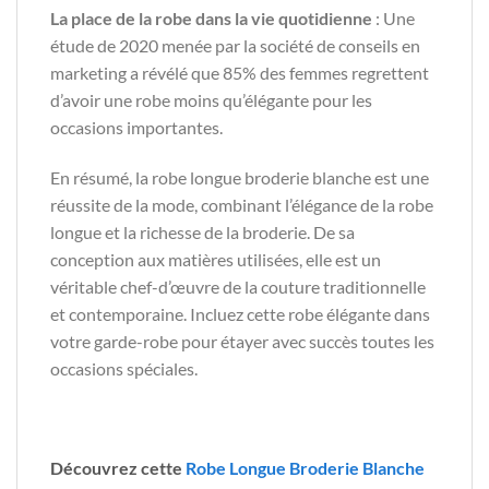
La place de la robe dans la vie quotidienne
: Une
étude de 2020 menée par la société de conseils en
marketing a révélé que 85% des femmes regrettent
d’avoir une robe moins qu’élégante pour les
occasions importantes.
En résumé, la robe longue broderie blanche est une
réussite de la mode, combinant l’élégance de la robe
longue et la richesse de la broderie. De sa
conception aux matières utilisées, elle est un
véritable chef-d’œuvre de la couture traditionnelle
et contemporaine. Incluez cette robe élégante dans
votre garde-robe pour étayer avec succès toutes les
occasions spéciales.
Découvrez cette
Robe Longue Broderie Blanche