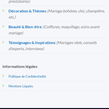
prestataires)
Décoration & Thèmes
(Mariage bohème, chic, champêtre,
etc.)
Beauté & Bien-être
(Coiffures, maquillage, soins avant
mariage)
Témoignages & Inspirations
(Mariages réels, conseils
d’experts, interviews)
Informations légales
Politique de Confidentialité
Mentions Légales