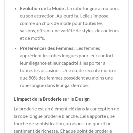
Evolution de la Mode
: La robe longue a toujours
eu son attraction. Aujourd’hui, elle s’impose
comme un choix de mode pour toutes les
saisons, offrant une variété de styles, de couleurs
et de motifs.
Préférences des Femmes
: Les femmes
apprécient les robes longues pour leur confort,
leur élégance et leur capacité à les porter à
toutes les occasions. Une étude récente montre
que 80% des femmes possèdent au moins une
robe longue dans leur garde-robe.
L’Impact de la Broderie sur le Design
La broderie est un élément clé dans la conception de
la robe longue broderie blanche. Cela apporte une
touche de sophistication, un aspect unique et un
sentiment de richesse. Chaque point de broderie