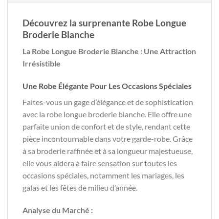
Découvrez la surprenante Robe Longue
Broderie Blanche
La Robe Longue Broderie Blanche : Une Attraction
Irrésistible
Une Robe Élégante Pour Les Occasions Spéciales
Faites-vous un gage d’élégance et de sophistication
avec la robe longue broderie blanche. Elle offre une
parfaite union de confort et de style, rendant cette
pièce incontournable dans votre garde-robe. Grâce
à sa broderie raffinée et à sa longueur majestueuse,
elle vous aidera à faire sensation sur toutes les
occasions spéciales, notamment les mariages, les
galas et les fêtes de milieu d’année.
Analyse du Marché :