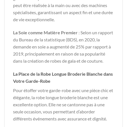
peut être réalisée à la main ou avec des machines
spécialisées, garantissant un aspect fin et une durée
de vie exceptionnelle.
La Soie comme Matière Premier
: Selon un rapport
du Bureau de la statistique (BDS), en 2020, la
demande en soie a augmenté de 25% par rapport à
2019, principalement en raison de sa popularité
dans la création de robes de gala et de couture.
La Place de la Robe Longue Broderie Blanche dans
Votre Garde-Robe
Pour étoffer votre garde-robe avec une pièce chic et
élégante, la robe longue broderie blanche est une
excellente option. Elle ne se cantonne pas à une
seule occasion, vous permettant d’aborder
différents événements avec assurance et dignité.