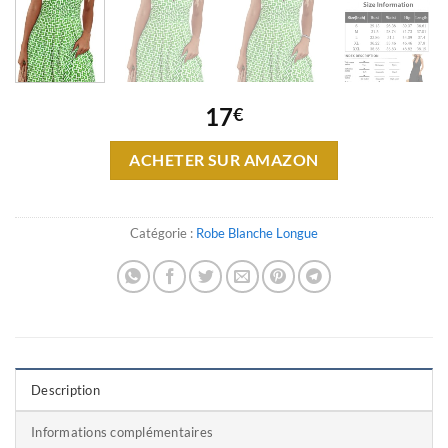
17
€
ACHETER SUR AMAZON
Catégorie :
Robe Blanche Longue
Description
Informations complémentaires