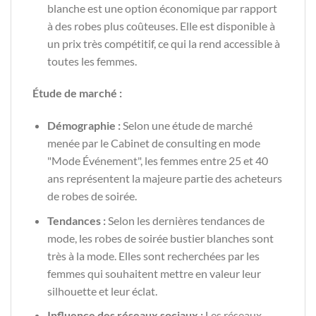
blanche est une option économique par rapport
à des robes plus coûteuses. Elle est disponible à
un prix très compétitif, ce qui la rend accessible à
toutes les femmes.
Étude de marché :
Démographie :
Selon une étude de marché
menée par le Cabinet de consulting en mode
"Mode Événement", les femmes entre 25 et 40
ans représentent la majeure partie des acheteurs
de robes de soirée.
Tendances :
Selon les dernières tendances de
mode, les robes de soirée bustier blanches sont
très à la mode. Elles sont recherchées par les
femmes qui souhaitent mettre en valeur leur
silhouette et leur éclat.
Influence des réseaux sociaux :
Les réseaux