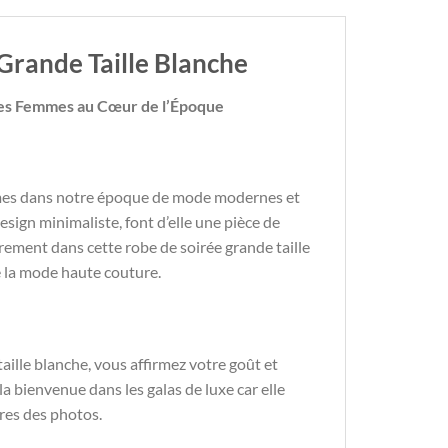
Grande Taille Blanche
 les Femmes au Cœur de l’Époque
emmes dans notre époque de mode modernes et
design minimaliste, font d’elle une pièce de
rement dans cette robe de soirée grande taille
de la mode haute couture.
aille blanche, vous affirmez votre goût et
a bienvenue dans les galas de luxe car elle
res des photos.