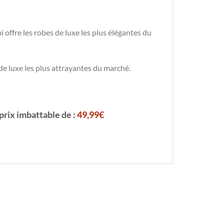
offre les robes de luxe les plus élégantes du
e luxe les plus attrayantes du marché.
prix imbattable de :
49,99€