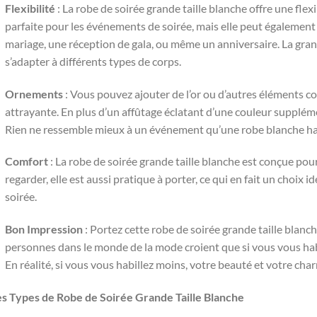
Flexibilité
: La robe de soirée grande taille blanche offre une flex
parfaite pour les événements de soirée, mais elle peut également 
mariage, une réception de gala, ou même un anniversaire. La grand
s’adapter à différents types de corps.
Ornements
: Vous pouvez ajouter de l’or ou d’autres éléments co
attrayante. En plus d’un affûtage éclatant d’une couleur supplém
Rien ne ressemble mieux à un événement qu’une robe blanche hab
Comfort
: La robe de soirée grande taille blanche est conçue pour
regarder, elle est aussi pratique à porter, ce qui en fait un choix
soirée.
Bon Impression
: Portez cette robe de soirée grande taille blanc
personnes dans le monde de la mode croient que si vous vous habil
En réalité, si vous vous habillez moins, votre beauté et votre char
es Types de Robe de Soirée Grande Taille Blanche