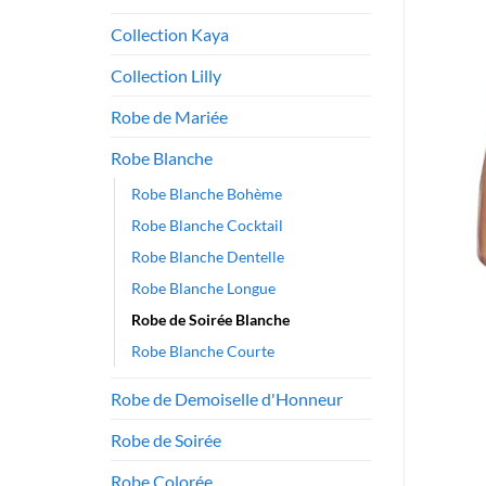
Collection Kaya
Collection Lilly
Robe de Mariée
Robe Blanche
Robe Blanche Bohème
Robe Blanche Cocktail
Robe Blanche Dentelle
Robe Blanche Longue
Robe de Soirée Blanche
Robe Blanche Courte
Robe de Demoiselle d'Honneur
Robe de Soirée
Robe Colorée