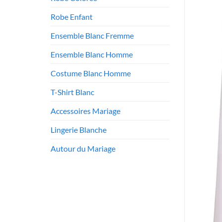
Robe Enfant
Ensemble Blanc Fremme
Ensemble Blanc Homme
Costume Blanc Homme
T-Shirt Blanc
Accessoires Mariage
Lingerie Blanche
Autour du Mariage