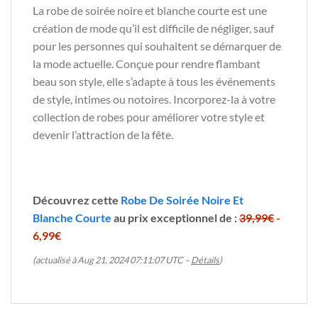
La robe de soirée noire et blanche courte est une
création de mode qu’il est difficile de négliger, sauf
pour les personnes qui souhaitent se démarquer de
la mode actuelle. Conçue pour rendre flambant
beau son style, elle s’adapte à tous les événements
de style, intimes ou notoires. Incorporez-la à votre
collection de robes pour améliorer votre style et
devenir l’attraction de la fête.
Découvrez cette
Robe De Soirée Noire Et
Blanche Courte
au prix exceptionnel de :
39,99€
-
6,99€
(actualisé à Aug 21, 2024 07:11:07 UTC –
Détails
)