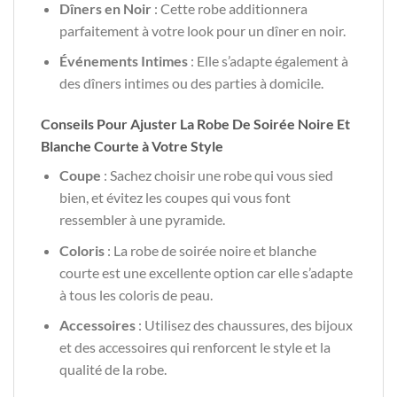
Dîners en Noir
: Cette robe additionnera
parfaitement à votre look pour un dîner en noir.
Événements Intimes
: Elle s’adapte également à
des dîners intimes ou des parties à domicile.
Conseils Pour Ajuster La Robe De Soirée Noire Et
Blanche Courte à Votre Style
Coupe
: Sachez choisir une robe qui vous sied
bien, et évitez les coupes qui vous font
ressembler à une pyramide.
Coloris
: La robe de soirée noire et blanche
courte est une excellente option car elle s’adapte
à tous les coloris de peau.
Accessoires
: Utilisez des chaussures, des bijoux
et des accessoires qui renforcent le style et la
qualité de la robe.