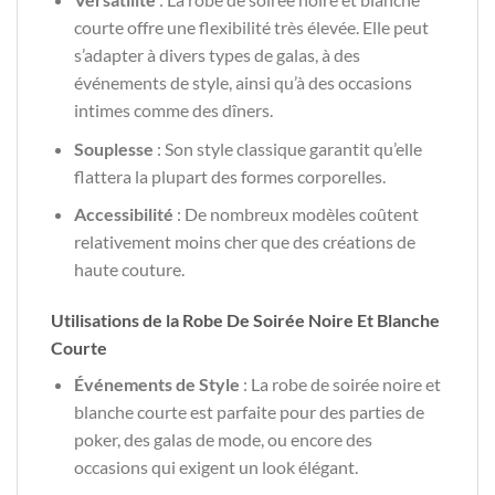
courte offre une flexibilité très élevée. Elle peut
s’adapter à divers types de galas, à des
événements de style, ainsi qu’à des occasions
intimes comme des dîners.
Souplesse
: Son style classique garantit qu’elle
flattera la plupart des formes corporelles.
Accessibilité
: De nombreux modèles coûtent
relativement moins cher que des créations de
haute couture.
Utilisations de la Robe De Soirée Noire Et Blanche
Courte
Événements de Style
: La robe de soirée noire et
blanche courte est parfaite pour des parties de
poker, des galas de mode, ou encore des
occasions qui exigent un look élégant.