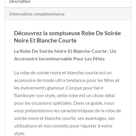
Description
Informations complémentaires
Découvrez la somptueuse Robe De Soirée
Noire Et Blanche Courte
La Robe De Soirée Noire Et Blanche Courte : Un
Accessoire Incontournable Pour Les Fêtes
La robe de soirée noire et blanche courte est un
accessoire de mode ultra tendance pour les fêtes et
les événements glamour. Conçue pour faire
flamboyer son style, cette robe est un choix idéal
pour les occasions spéciales. Dans ce guide, nous
vous présenterons les caractéristiques de la robe de
soirée noire et blanche courte, ses avantages, ses
utilisations et nos conseils pour l’ajuster à votre
style.