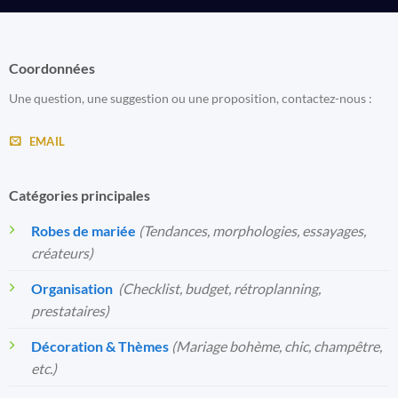
Coordonnées
Une question, une suggestion ou une proposition, contactez-nous :
EMAIL
Catégories principales
Robes de mariée
(Tendances, morphologies, essayages,
créateurs)
Organisation
️
(Checklist, budget, rétroplanning,
prestataires)
Décoration & Thèmes
(Mariage bohème, chic, champêtre,
etc.)