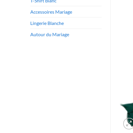
T-Shirt Blanc
Accessoires Mariage
Lingerie Blanche
Autour du Mariage