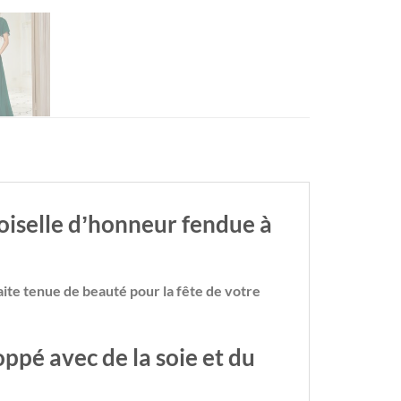
iselle dʼhonneur fendue à
ite tenue de beauté pour la fête de votre
oppé avec de la soie et du