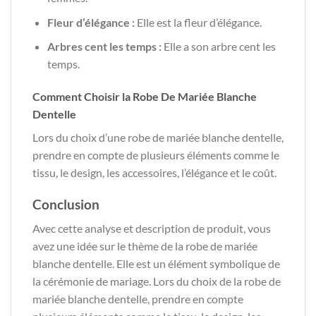
Fleur d’élégance :
Elle est la fleur d’élégance.
Arbres cent les temps :
Elle a son arbre cent les
temps.
Comment Choisir la Robe De Mariée Blanche
Dentelle
Lors du choix d’une robe de mariée blanche dentelle,
prendre en compte de plusieurs éléments comme le
tissu, le design, les accessoires, l’élégance et le coût.
Conclusion
Avec cette analyse et description de produit, vous
avez une idée sur le thème de la robe de mariée
blanche dentelle. Elle est un élément symbolique de
la cérémonie de mariage. Lors du choix de la robe de
mariée blanche dentelle, prendre en compte