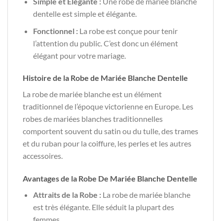
Simple et Élégante :
Une robe de mariée blanche
dentelle est simple et élégante.
Fonctionnel :
La robe est conçue pour tenir
l’attention du public. C’est donc un élément
élégant pour votre mariage.
Histoire de la Robe de Mariée Blanche Dentelle
La robe de mariée blanche est un élément
traditionnel de l’époque victorienne en Europe. Les
robes de mariées blanches traditionnelles
comportent souvent du satin ou du tulle, des trames
et du ruban pour la coiffure, les perles et les autres
accessoires.
Avantages de la Robe De Mariée Blanche Dentelle
Attraits de la Robe :
La robe de mariée blanche
est très élégante. Elle séduit la plupart des
femmes.