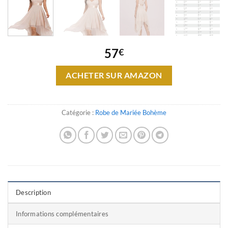
57
€
ACHETER SUR AMAZON
Catégorie :
Robe de Mariée Bohème
Description
Informations complémentaires