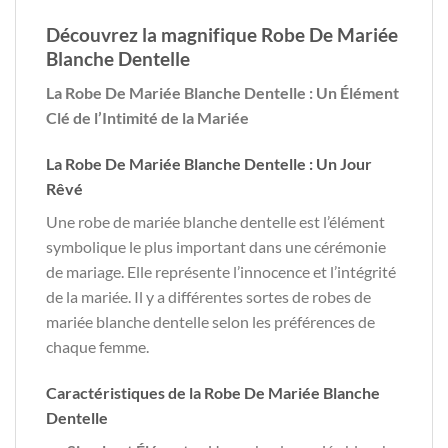
Découvrez la magnifique Robe De Mariée
Blanche Dentelle
La Robe De Mariée Blanche Dentelle : Un Élément
Clé de l’Intimité de la Mariée
La Robe De Mariée Blanche Dentelle : Un Jour
Rêvé
Une robe de mariée blanche dentelle est l’élément
symbolique le plus important dans une cérémonie
de mariage. Elle représente l’innocence et l’intégrité
de la mariée. Il y a différentes sortes de robes de
mariée blanche dentelle selon les préférences de
chaque femme.
Caractéristiques de la Robe De Mariée Blanche
Dentelle