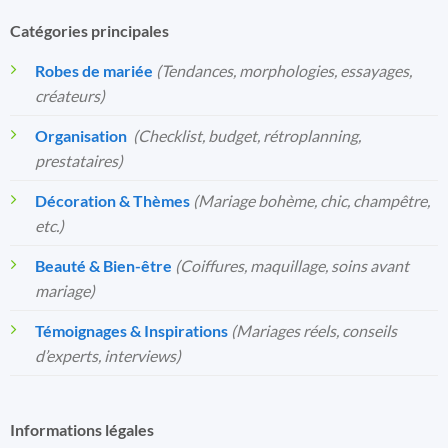
Catégories principales
Robes de mariée
(Tendances, morphologies, essayages,
créateurs)
Organisation
️
(Checklist, budget, rétroplanning,
prestataires)
Décoration & Thèmes
(Mariage bohème, chic, champêtre,
etc.)
Beauté & Bien-être
(Coiffures, maquillage, soins avant
mariage)
Témoignages & Inspirations
(Mariages réels, conseils
d’experts, interviews)
Informations légales