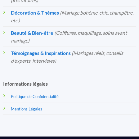
prestataires)
Décoration & Thèmes
(Mariage bohème, chic, champêtre,
etc.)
Beauté & Bien-être
(Coiffures, maquillage, soins avant
mariage)
Témoignages & Inspirations
(Mariages réels, conseils
d’experts, interviews)
Informations légales
Politique de Confidentialité
Mentions Légales