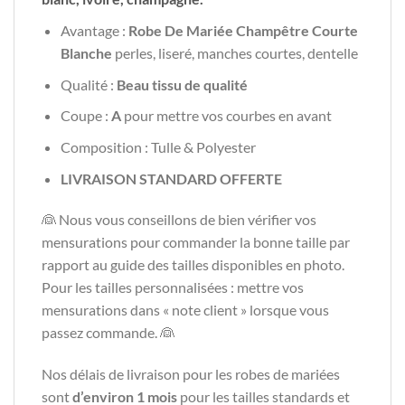
Avantage :
Robe De Mariée Champêtre Courte
Blanche
perles, liseré, manches courtes, dentelle
Qualité :
Beau tissu de qualité
Coupe :
A
pour mettre vos courbes en avant
Composition : Tulle & Polyester
LIVRAISON STANDARD OFFERTE
👰 Nous vous conseillons de bien vérifier vos
mensurations pour commander la bonne taille par
rapport au guide des tailles disponibles en photo.
Pour les tailles personnalisées : mettre vos
mensurations dans « note client » lorsque vous
passez commande. 👰
Nos délais de livraison pour les robes de mariées
sont
d’environ 1 mois
pour les tailles standards et