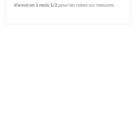
d’environ 1 mois 1/2
pour les robes sur mesures.