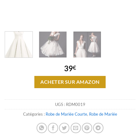
39
€
ACHETER SUR AMAZON
UGS :
RDM0019
Catégories :
Robe de Mariée Courte
,
Robe de Mariée