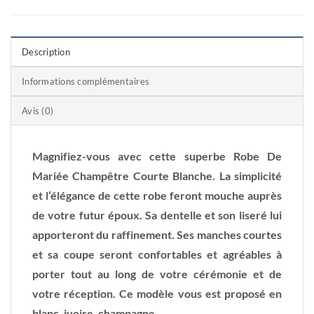
Description
Informations complémentaires
Avis (0)
Magnifiez-vous avec cette superbe Robe De
Mariée Champêtre Courte Blanche. La simplicité
et l’élégance de cette robe feront mouche auprès
de votre futur époux. Sa dentelle et son liseré lui
apporteront du raffinement. Ses manches courtes
et sa coupe seront confortables et agréables à
porter tout au long de votre cérémonie et de
votre réception. Ce modèle vous est proposé en
blanc, ivoire, champagne.