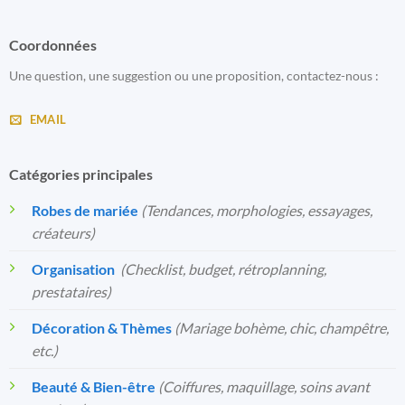
Coordonnées
Une question, une suggestion ou une proposition, contactez-nous :
EMAIL
Catégories principales
Robes de mariée
(Tendances, morphologies, essayages,
créateurs)
Organisation
️
(Checklist, budget, rétroplanning,
prestataires)
Décoration & Thèmes
(Mariage bohème, chic, champêtre,
etc.)
Beauté & Bien-être
(Coiffures, maquillage, soins avant