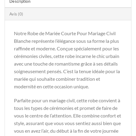
Description
Avis (0)
Notre Robe de Mariée Courte Pour Mariage Civil
Blanche représente l’élégance sous sa forme la plus
raffinée et moderne. Conçue spécialement pour les
cérémonies civiles, cette robe incarne le chic urbain
avec une touche de romantisme grâce à ses détails
soigneusement pensés. C’est la tenue idéale pour la
mariée qui souhaite combiner tradition et
modernité en cette occasion unique.
Parfaite pour un mariage civil, cette robe convient à
tous les types de cérémonies et promet de faire de
vous le centre de l’attention. Elle combine confort et
style, assurant que vous vous sentiez aussi bien que
vous en avez l’air, du début à la fin de votre journée