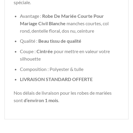
spéciale.
Avantage :
Robe De Mariée Courte Pour
Mariage Civil Blanche
manches courtes, col
rond, dentelle floral, dos nu, ceinture
Qualité :
Beau tissu de qualité
Coupe :
Cintrée
pour mettre en valeur votre
silhouette
Composition : Polyester & tulle
LIVRAISON STANDARD OFFERTE
Nos délais de livraison pour les robes de mariées
sont
d’environ 1 mois
.