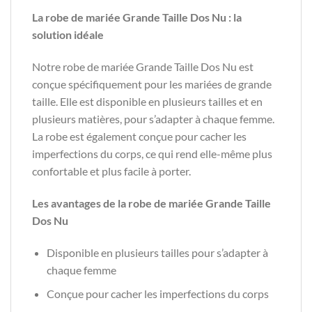
La robe de mariée Grande Taille Dos Nu : la
solution idéale
Notre robe de mariée Grande Taille Dos Nu est
conçue spécifiquement pour les mariées de grande
taille. Elle est disponible en plusieurs tailles et en
plusieurs matières, pour s’adapter à chaque femme.
La robe est également conçue pour cacher les
imperfections du corps, ce qui rend elle-même plus
confortable et plus facile à porter.
Les avantages de la robe de mariée Grande Taille
Dos Nu
Disponible en plusieurs tailles pour s’adapter à
chaque femme
Conçue pour cacher les imperfections du corps