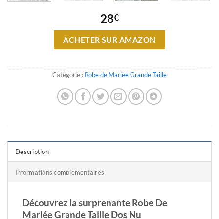
28
€
ACHETER SUR AMAZON
Catégorie :
Robe de Mariée Grande Taille
Description
Informations complémentaires
Découvrez la surprenante Robe De
Mariée Grande Taille Dos Nu