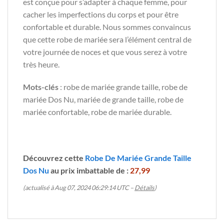
est conçue pour s’adapter à chaque femme, pour
cacher les imperfections du corps et pour être
confortable et durable. Nous sommes convaincus
que cette robe de mariée sera l’élément central de
votre journée de noces et que vous serez à votre
très heure.
Mots-clés
: robe de mariée grande taille, robe de
mariée Dos Nu, mariée de grande taille, robe de
mariée confortable, robe de mariée durable.
Découvrez cette
Robe De Mariée Grande Taille
Dos Nu
au prix imbattable de :
27,99
(actualisé à Aug 07, 2024 06:29:14 UTC –
Détails
)