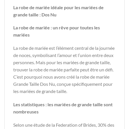
La robe de mariée idéale pour les mariées de
grande taille : Dos Nu
La robe de mariée : un rêve pour toutes les
mariées
La robe de mariée est l’élément central de la journée
de noces, symbolisant l’amour et l’union entre deux
personnes. Mais pour les mariées de grande taille,
trouver la robe de mariée parfaite peut être un défi.
C’est pourquoi nous avons créé la robe de mariée
Grande Taille Dos Nu, conçue spécifiquement pour
les mariées de grande taille.
Les statistiques : les mariées de grande taille sont
nombreuses
Selon une étude de la Federation of Brides, 30% des