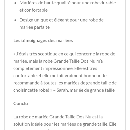
Matières de haute qualité pour une robe durable
et confortable
Design unique et élégant pour une robe de
mariée parfaite
Les témoignages des mariées
« J’étais très sceptique en ce qui concerne la robe de
mariée, mais la robe Grande Taille Dos Nu m’a
complètement impressionnée. Elle est très
confortable et elle me fait vraiment honneur. Je
recommande à toutes les mariées de grande taille de
choisir cette robe! » – Sarah, mariée de grande taille
Conclu
La robe de mariée Grande Taille Dos Nu est la
solution idéale pour les mariées de grande taille. Elle