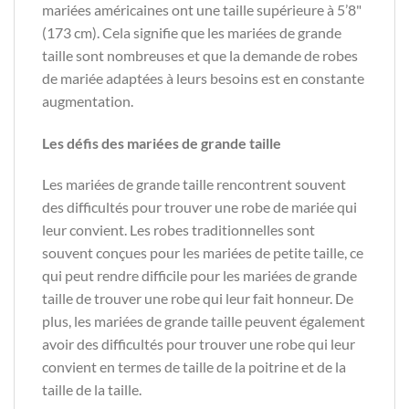
mariées américaines ont une taille supérieure à 5’8"
(173 cm). Cela signifie que les mariées de grande
taille sont nombreuses et que la demande de robes
de mariée adaptées à leurs besoins est en constante
augmentation.
Les défis des mariées de grande taille
Les mariées de grande taille rencontrent souvent
des difficultés pour trouver une robe de mariée qui
leur convient. Les robes traditionnelles sont
souvent conçues pour les mariées de petite taille, ce
qui peut rendre difficile pour les mariées de grande
taille de trouver une robe qui leur fait honneur. De
plus, les mariées de grande taille peuvent également
avoir des difficultés pour trouver une robe qui leur
convient en termes de taille de la poitrine et de la
taille de la taille.