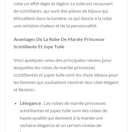
robe un effet léger et légère. Le tulle est recouvert
de scintillants, qui sont des pièces de bijoux qui
étincellent dans la lumière, ce qui donne à la robe
une certaine chaleur et de la personnalité.
Avantages De La Robe De Mariée Princesse
Scintillante Et Jupe Tulle
Voici quelques-unes des principales raisons pour
lesquelles les robes de mariée princesses
scintillantes et jupes tulle sont les choix idéaux pour
les femmes qui souhaitent montrer leur côté élégant
et féminin :
L’élegance :
Les robes de mariée princesses
scintillantes et jupes tulle sont des robes de
haute qualité qui donnent à la mariée une
certaine élegance et un certain niveau de