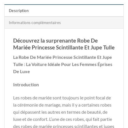
Description
Informations complémentaires
Découvrez la surprenante Robe De
Mariée Princesse Scintillante Et Jupe Tulle
La Robe De Mariée Princesse Scintillante Et Jupe
Tulle : La Voiture Idéale Pour Les Femmes Éprises
De Luxe
Introduction
Les robes de mariée sont toujours le point focal de
la cérémonie de mariage, mais il y a certaines robes
qui dépassent les autres en termes de beauté, de
luxe et de confort. L’une de ces robes, qui fait partie
des robes de mariée princesses scintillantes et jupes