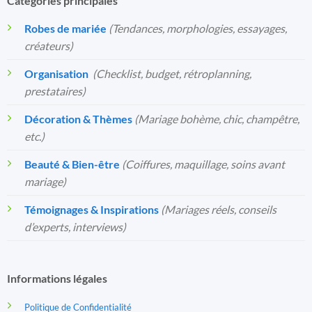
Catégories principales
Robes de mariée
(Tendances, morphologies, essayages,
créateurs)
Organisation
️
(Checklist, budget, rétroplanning,
prestataires)
Décoration & Thèmes
(Mariage bohème, chic, champêtre,
etc.)
Beauté & Bien-être
(Coiffures, maquillage, soins avant
mariage)
Témoignages & Inspirations
(Mariages réels, conseils
d’experts, interviews)
Informations légales
Politique de Confidentialité