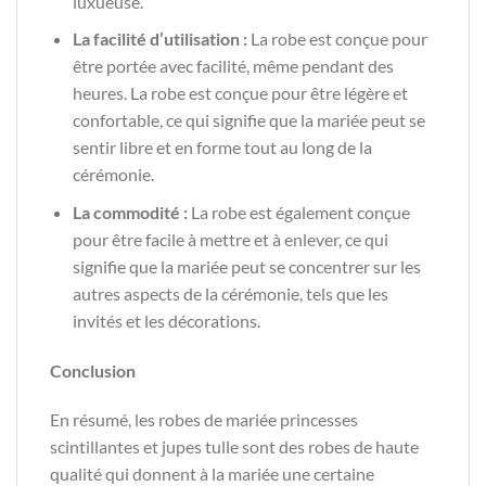
luxueuse.
La facilité d’utilisation :
La robe est conçue pour
être portée avec facilité, même pendant des
heures. La robe est conçue pour être légère et
confortable, ce qui signifie que la mariée peut se
sentir libre et en forme tout au long de la
cérémonie.
La commodité :
La robe est également conçue
pour être facile à mettre et à enlever, ce qui
signifie que la mariée peut se concentrer sur les
autres aspects de la cérémonie, tels que les
invités et les décorations.
Conclusion
En résumé, les robes de mariée princesses
scintillantes et jupes tulle sont des robes de haute
qualité qui donnent à la mariée une certaine