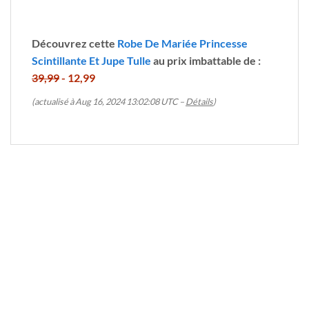
Découvrez cette
Robe De Mariée Princesse
Scintillante Et Jupe Tulle
au prix imbattable de :
39,99
- 12,99
(actualisé à Aug 16, 2024 13:02:08 UTC –
Détails
)