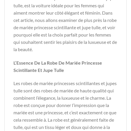
tulle, est la voiture idéale pour les femmes qui
aiment montrer leur côté élégant et féminin. Dans
cet article, nous allons examiner de plus près la robe
de mariée princesse scintillante et jupe tulle, et voir
pourquoi elle est la choix parfait pour les femmes
qui souhaitent sentir les plaisirs de la luxueuse et de
la beauté.
L’Essence De La Robe De Mariée Princesse
Scintillante Et Jupe Tulle
Les robes de mariée princesses scintillantes et jupes
tulle sont des robes de mariée de haute qualité qui
combinent l’élegance, la luxueuse et le charme. La
robe est conçue pour donner l’impression que la
mariée est une princesse, et c’est exactement ce que
cela ressemble à. La robe est généralement faite de
tulle, qui est un tissu léger et doux qui donne à la