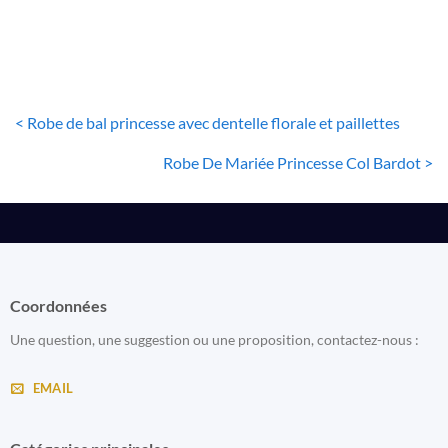
< Robe de bal princesse avec dentelle florale et paillettes
Robe De Mariée Princesse Col Bardot >
Coordonnées
Une question, une suggestion ou une proposition, contactez-nous :
EMAIL