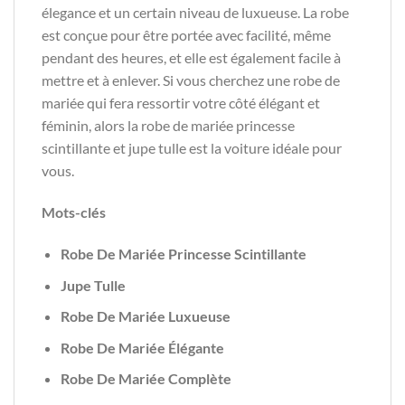
élegance et un certain niveau de luxueuse. La robe
est conçue pour être portée avec facilité, même
pendant des heures, et elle est également facile à
mettre et à enlever. Si vous cherchez une robe de
mariée qui fera ressortir votre côté élégant et
féminin, alors la robe de mariée princesse
scintillante et jupe tulle est la voiture idéale pour
vous.
Mots-clés
Robe De Mariée Princesse Scintillante
Jupe Tulle
Robe De Mariée Luxueuse
Robe De Mariée Élégante
Robe De Mariée Complète