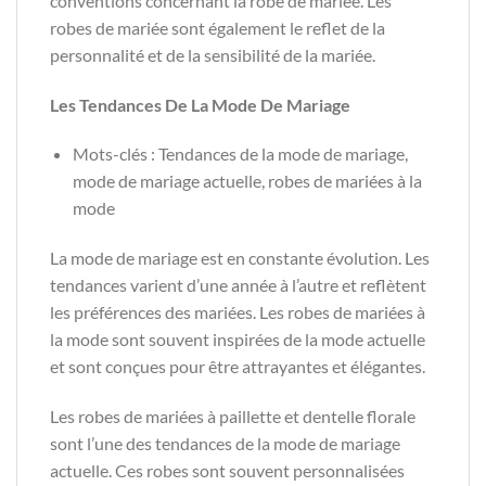
conventions concernant la robe de mariée. Les
robes de mariée sont également le reflet de la
personnalité et de la sensibilité de la mariée.
Les Tendances De La Mode De Mariage
Mots-clés : Tendances de la mode de mariage,
mode de mariage actuelle, robes de mariées à la
mode
La mode de mariage est en constante évolution. Les
tendances varient d’une année à l’autre et reflètent
les préférences des mariées. Les robes de mariées à
la mode sont souvent inspirées de la mode actuelle
et sont conçues pour être attrayantes et élégantes.
Les robes de mariées à paillette et dentelle florale
sont l’une des tendances de la mode de mariage
actuelle. Ces robes sont souvent personnalisées