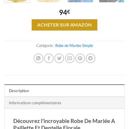
94
€
ACHETER SUR AMAZON
Catégorie :
Robe de Mariée Simple
Description
Informations complémentaires
Découvrez l’incroyable Robe De Mariée A
Paillette Et Dentelle Florale