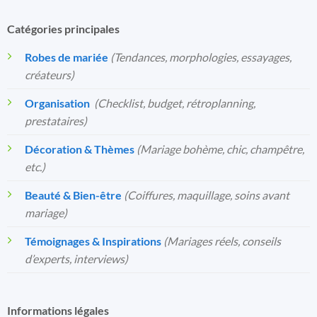
Catégories principales
Robes de mariée
(Tendances, morphologies, essayages,
créateurs)
Organisation
️
(Checklist, budget, rétroplanning,
prestataires)
Décoration & Thèmes
(Mariage bohème, chic, champêtre,
etc.)
Beauté & Bien-être
(Coiffures, maquillage, soins avant
mariage)
Témoignages & Inspirations
(Mariages réels, conseils
d’experts, interviews)
Informations légales