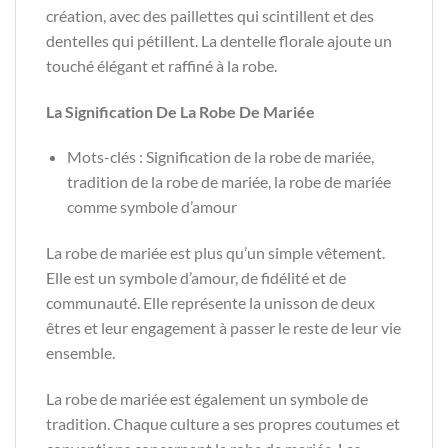
création, avec des paillettes qui scintillent et des
dentelles qui pétillent. La dentelle florale ajoute un
touché élégant et raffiné à la robe.
La Signification De La Robe De Mariée
Mots-clés : Signification de la robe de mariée,
tradition de la robe de mariée, la robe de mariée
comme symbole d’amour
La robe de mariée est plus qu’un simple vêtement.
Elle est un symbole d’amour, de fidélité et de
communauté. Elle représente la unisson de deux
êtres et leur engagement à passer le reste de leur vie
ensemble.
La robe de mariée est également un symbole de
tradition. Chaque culture a ses propres coutumes et