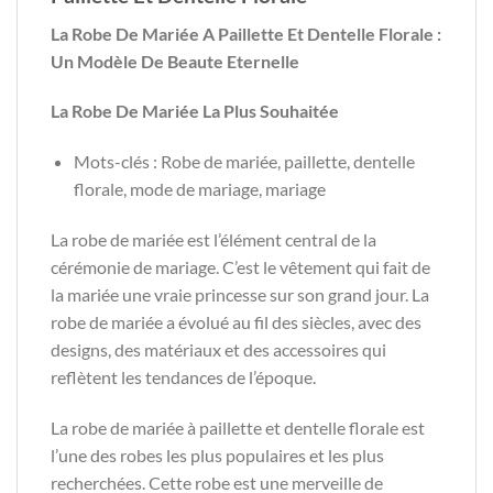
La Robe De Mariée A Paillette Et Dentelle Florale :
Un Modèle De Beaute Eternelle
La Robe De Mariée La Plus Souhaitée
Mots-clés : Robe de mariée, paillette, dentelle
florale, mode de mariage, mariage
La robe de mariée est l’élément central de la
cérémonie de mariage. C’est le vêtement qui fait de
la mariée une vraie princesse sur son grand jour. La
robe de mariée a évolué au fil des siècles, avec des
designs, des matériaux et des accessoires qui
reflètent les tendances de l’époque.
La robe de mariée à paillette et dentelle florale est
l’une des robes les plus populaires et les plus
recherchées. Cette robe est une merveille de