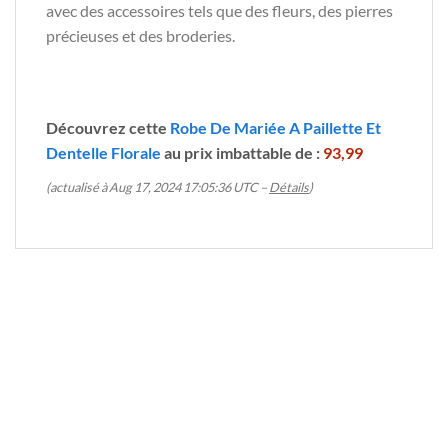
avec des accessoires tels que des fleurs, des pierres
précieuses et des broderies.
Découvrez cette
Robe De Mariée A Paillette Et
Dentelle Florale
au prix imbattable de :
93,99
(actualisé à Aug 17, 2024 17:05:36 UTC –
Détails
)