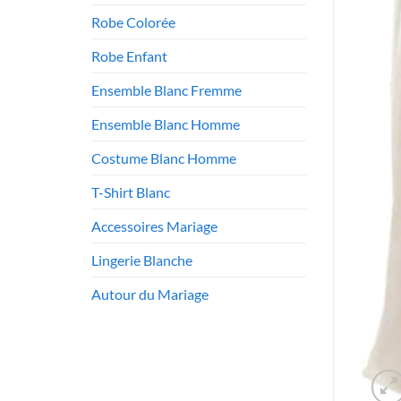
Robe Colorée
Robe Enfant
Ensemble Blanc Fremme
Ensemble Blanc Homme
Costume Blanc Homme
T-Shirt Blanc
Accessoires Mariage
Lingerie Blanche
Autour du Mariage