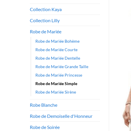
Collection Kaya
Collection Lilly
Robe de Mariée
Robe de Mariée Bohème
Robe de Mariée Courte
Robe de Mariée Dentelle
Robe de Mariée Grande Taille
Robe de Mariée Princesse
Robe de Mariée Simple
Robe de Mariée Sirène
Robe Blanche
Robe de Demoiselle d'Honneur
Robe de Soirée