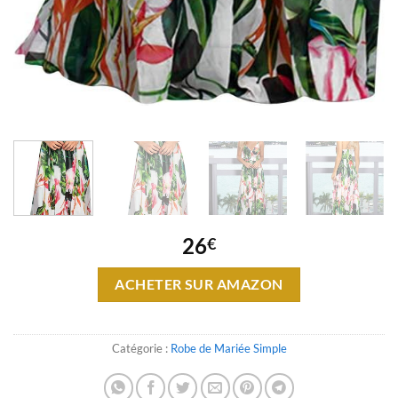
26
€
ACHETER SUR AMAZON
Catégorie :
Robe de Mariée Simple