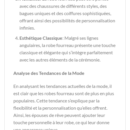
avec des chaussures de différents styles, des
bagues uniques et des coiffures sophistiquées,
offrant ainsi des possibilités de personnalisation
infinies.
Esthétique Classique
: Malgré ses lignes
angulaires, la robe fourreau présente une touche
classique et élégante qui s’intègre parfaitement
avec les autres éléments de la cérémonie.
Analyse des Tendances de la Mode
En analysant les tendances actuelles de la mode, il
est clair que les robes fourreau sont de plus en plus
populaires. Cette tendance s’explique par la
flexibilité et la personnalisation qu’elles offrent.
Ainsi, les épouses de rêve peuvent ajouter leur
touche personnelle à leur robe, ce qui leur donne
une apparence unique.