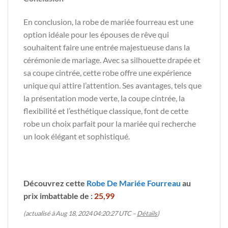
En conclusion, la robe de mariée fourreau est une
option idéale pour les épouses de rêve qui
souhaitent faire une entrée majestueuse dans la
cérémonie de mariage. Avec sa silhouette drapée et
sa coupe cintrée, cette robe offre une expérience
unique qui attire l’attention. Ses avantages, tels que
la présentation mode verte, la coupe cintrée, la
flexibilité et l’esthétique classique, font de cette
robe un choix parfait pour la mariée qui recherche
un look élégant et sophistiqué.
Découvrez cette
Robe De Mariée Fourreau
au
prix imbattable de :
25,99
(actualisé à Aug 18, 2024 04:20:27 UTC –
Détails
)