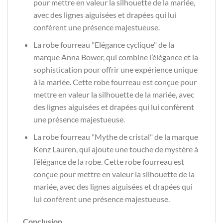
pour mettre en valeur la silhouette de la mariée,
avec des lignes aiguisées et drapées qui lui
confèrent une présence majestueuse.
La robe fourreau "Elégance cyclique" de la
marque Anna Bower, qui combine l’élégance et la
sophistication pour offrir une expérience unique
à la mariée. Cette robe fourreau est conçue pour
mettre en valeur la silhouette de la mariée, avec
des lignes aiguisées et drapées qui lui confèrent
une présence majestueuse.
La robe fourreau "Mythe de cristal" de la marque
Kenz Lauren, qui ajoute une touche de mystère à
l’élégance de la robe. Cette robe fourreau est
conçue pour mettre en valeur la silhouette de la
mariée, avec des lignes aiguisées et drapées qui
lui confèrent une présence majestueuse.
Conclusion