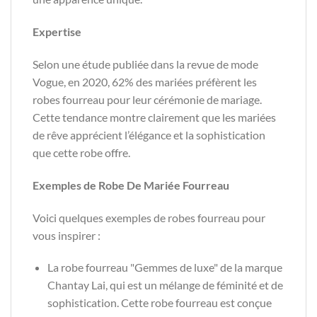
Expertise
Selon une étude publiée dans la revue de mode
Vogue, en 2020, 62% des mariées préfèrent les
robes fourreau pour leur cérémonie de mariage.
Cette tendance montre clairement que les mariées
de rêve apprécient l’élégance et la sophistication
que cette robe offre.
Exemples de Robe De Mariée Fourreau
Voici quelques exemples de robes fourreau pour
vous inspirer :
La robe fourreau "Gemmes de luxe" de la marque
Chantay Lai, qui est un mélange de féminité et de
sophistication. Cette robe fourreau est conçue