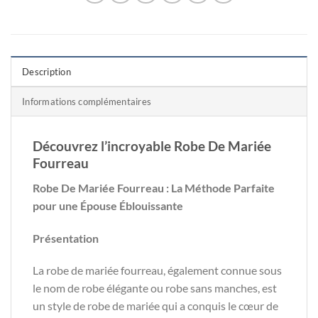
Description
Informations complémentaires
Découvrez l’incroyable Robe De Mariée
Fourreau
Robe De Mariée Fourreau : La Méthode Parfaite
pour une Épouse Éblouissante
Présentation
La robe de mariée fourreau, également connue sous
le nom de robe élégante ou robe sans manches, est
un style de robe de mariée qui a conquis le cœur de