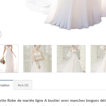
ription
Avis (0)
ette Robe de mariée ligne A bustier avec manches longues dét