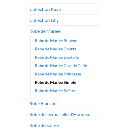
Collection Kaya
Collection Lilly
Robe de Mariée
Robe de Mariée Bohème
Robe de Mariée Courte
Robe de Mariée Dentelle
Robe de Mariée Grande Taille
Robe de Mariée Princesse
Robe de Mariée Simple
Robe de Mariée Sirène
Robe Blanche
Robe de Demoiselle d'Honneur
Robe de Soirée