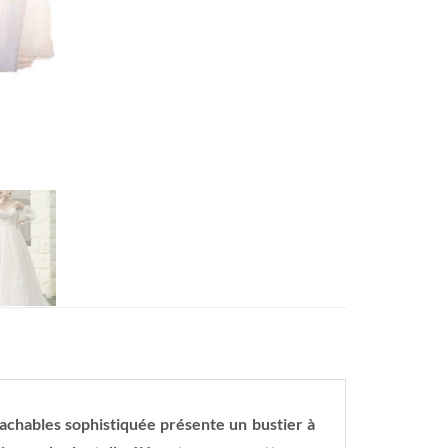
achables sophistiquée présente un bustier à