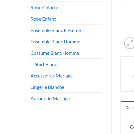
Robe Colorée
Robe Enfant
Ensemble Blanc Fremme
Ensemble Blanc Homme
Costume Blanc Homme
T-Shirt Blanc
Accessoires Mariage
Lingerie Blanche
Autour du Mariage
Desc
C