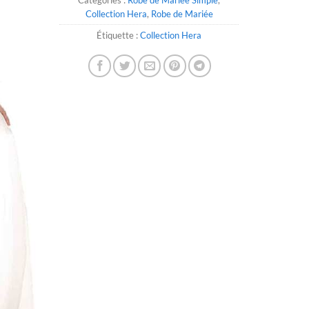
Collection Hera
,
Robe de Mariée
Étiquette :
Collection Hera