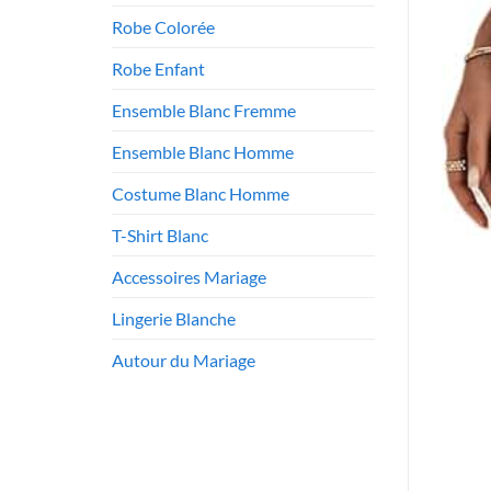
Robe Colorée
Robe Enfant
Ensemble Blanc Fremme
Ensemble Blanc Homme
Costume Blanc Homme
T-Shirt Blanc
Accessoires Mariage
Lingerie Blanche
Autour du Mariage