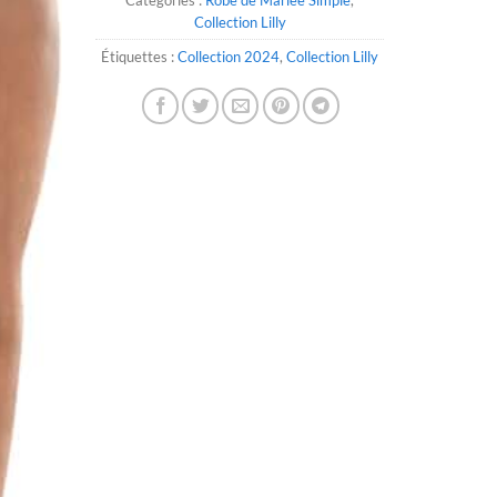
Collection Lilly
Étiquettes :
Collection 2024
,
Collection Lilly