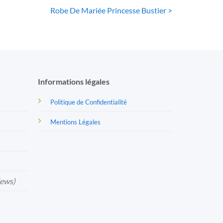
Robe De Mariée Princesse Bustier >
Informations légales
Politique de Confidentialité
Mentions Légales
iews)