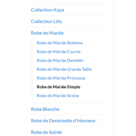
Collection Kaya
Collection Lilly
Robe de Mariée
Robe de Mariée Bohème
Robe de Mariée Courte
Robe de Mariée Dentelle
Robe de Mariée Grande Taille
Robe de Mariée Princesse
Robe de Mariée Simple
Robe de Mariée Sirène
Robe Blanche
Robe de Demoiselle d'Honneur
Robe de Soirée