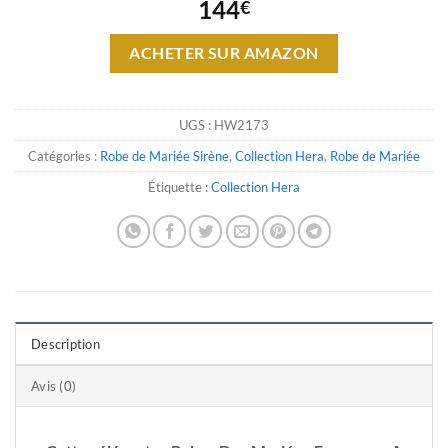
144
€
ACHETER SUR AMAZON
UGS :
HW2173
Catégories :
Robe de Mariée Sirène
,
Collection Hera
,
Robe de Mariée
Étiquette :
Collection Hera
Description
Avis (0)