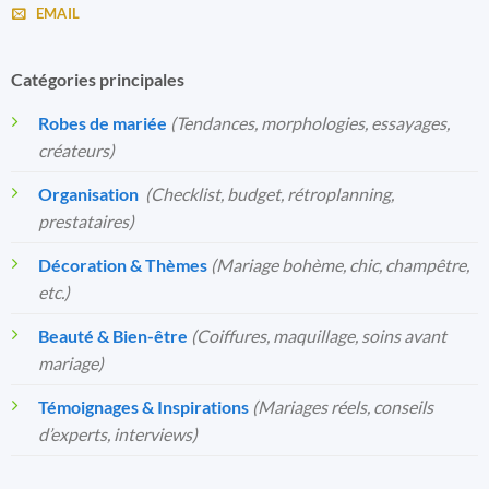
EMAIL
Catégories principales
Robes de mariée
(Tendances, morphologies, essayages,
créateurs)
Organisation
️
(Checklist, budget, rétroplanning,
prestataires)
Décoration & Thèmes
(Mariage bohème, chic, champêtre,
etc.)
Beauté & Bien-être
(Coiffures, maquillage, soins avant
mariage)
Témoignages & Inspirations
(Mariages réels, conseils
d’experts, interviews)