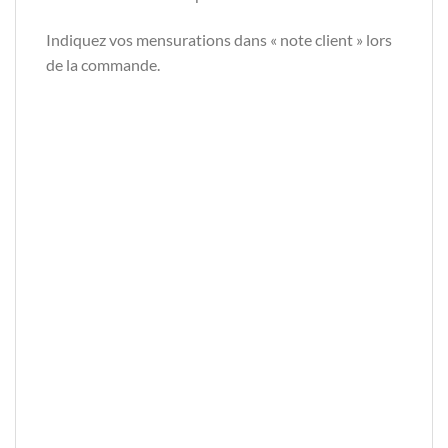
Indiquez vos mensurations dans « note client » lors
de la commande.