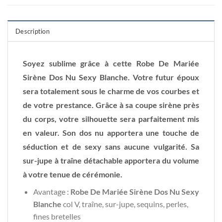
Description
Soyez sublime grâce à cette Robe De Mariée
Sirène Dos Nu Sexy Blanche. Votre futur époux
sera totalement sous le charme de vos courbes et
de votre prestance. Grâce à sa coupe sirène près
du corps, votre silhouette sera parfaitement mis
en valeur. Son dos nu apportera une touche de
séduction et de sexy sans aucune vulgarité. Sa
sur-jupe à traîne détachable apportera du volume
à votre tenue de cérémonie.
Avantage :
Robe De Mariée Sirène Dos Nu Sexy
Blanche
col V, traîne, sur-jupe, sequins, perles,
fines bretelles