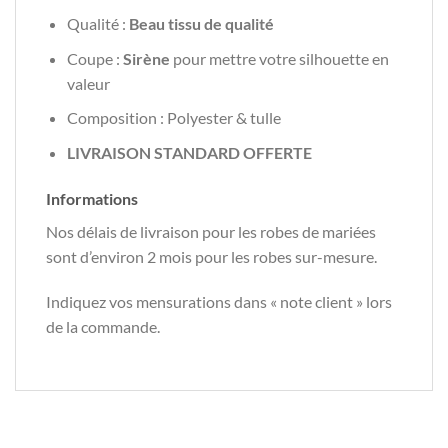
Qualité :
Beau tissu de qualité
Coupe :
Sirène
pour mettre votre silhouette en
valeur
Composition : Polyester & tulle
LIVRAISON STANDARD OFFERTE
Informations
Nos délais de livraison pour les robes de mariées
sont d’environ 2 mois pour les robes sur-mesure.
Indiquez vos mensurations dans « note client » lors
de la commande.