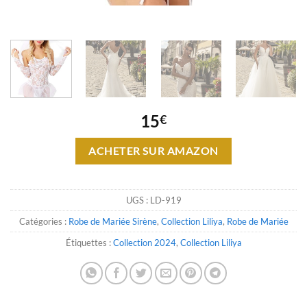
15
€
ACHETER SUR AMAZON
UGS :
LD-919
Catégories :
Robe de Mariée Sirène
,
Collection Liliya
,
Robe de Mariée
Étiquettes :
Collection 2024
,
Collection Liliya