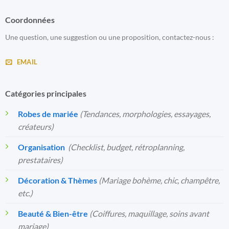
Coordonnées
Une question, une suggestion ou une proposition, contactez-nous :
EMAIL
Catégories principales
Robes de mariée
(Tendances, morphologies, essayages,
créateurs)
Organisation
️
(Checklist, budget, rétroplanning,
prestataires)
Décoration & Thèmes
(Mariage bohème, chic, champêtre,
etc.)
Beauté & Bien-être
(Coiffures, maquillage, soins avant
mariage)