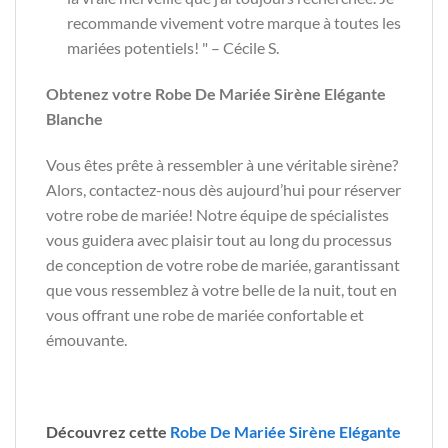
recommande vivement votre marque à toutes les
mariées potentiels! " – Cécile S.
Obtenez votre Robe De Mariée Sirène Elégante
Blanche
Vous êtes prête à ressembler à une véritable sirène?
Alors, contactez-nous dès aujourd’hui pour réserver
votre robe de mariée! Notre équipe de spécialistes
vous guidera avec plaisir tout au long du processus
de conception de votre robe de mariée, garantissant
que vous ressemblez à votre belle de la nuit, tout en
vous offrant une robe de mariée confortable et
émouvante.
Découvrez cette
Robe De Mariée Sirène Elégante