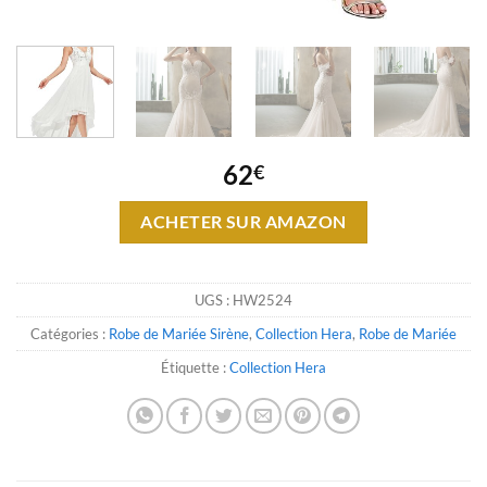
62
€
ACHETER SUR AMAZON
UGS :
HW2524
Catégories :
Robe de Mariée Sirène
,
Collection Hera
,
Robe de Mariée
Étiquette :
Collection Hera