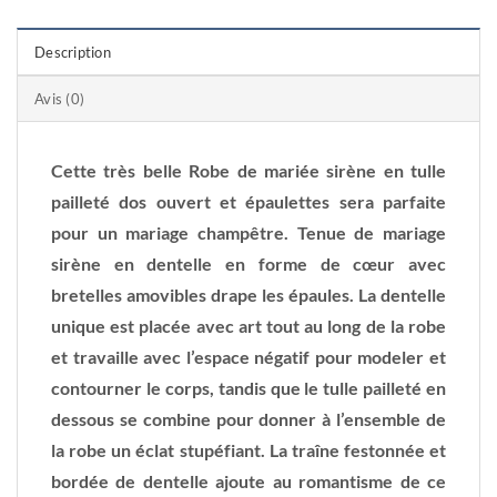
Description
Avis (0)
Cette très belle Robe de mariée sirène en tulle
pailleté dos ouvert et épaulettes sera parfaite
pour un mariage champêtre. Tenue de mariage
sirène en dentelle en forme de cœur avec
bretelles amovibles drape les épaules. La dentelle
unique est placée avec art tout au long de la robe
et travaille avec l’espace négatif pour modeler et
contourner le corps, tandis que le tulle pailleté en
dessous se combine pour donner à l’ensemble de
la robe un éclat stupéfiant. La traîne festonnée et
bordée de dentelle ajoute au romantisme de ce