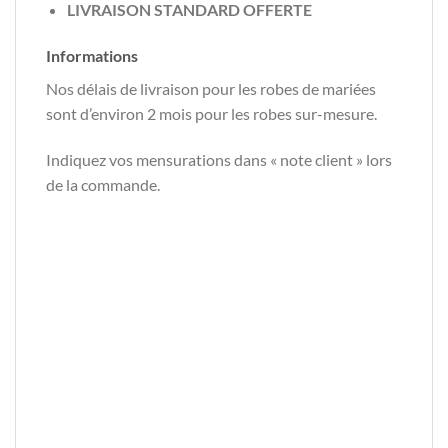
LIVRAISON STANDARD OFFERTE
Informations
Nos délais de livraison pour les robes de mariées
sont d’environ 2 mois pour les robes sur-mesure.
Indiquez vos mensurations dans « note client » lors
de la commande.