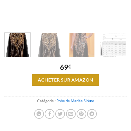
69
€
ACHETER SUR AMAZON
Catégorie :
Robe de Mariée Sirène