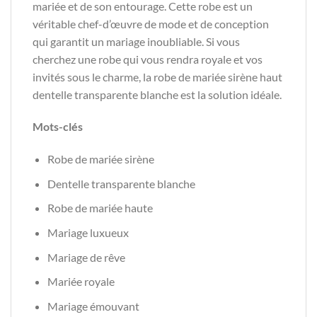
mariée et de son entourage. Cette robe est un
véritable chef-d’œuvre de mode et de conception
qui garantit un mariage inoubliable. Si vous
cherchez une robe qui vous rendra royale et vos
invités sous le charme, la robe de mariée sirène haut
dentelle transparente blanche est la solution idéale.
Mots-clés
Robe de mariée sirène
Dentelle transparente blanche
Robe de mariée haute
Mariage luxueux
Mariage de rêve
Mariée royale
Mariage émouvant