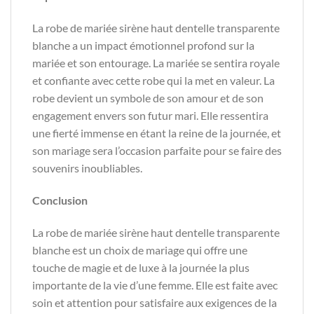
La robe de mariée sirène haut dentelle transparente
blanche a un impact émotionnel profond sur la
mariée et son entourage. La mariée se sentira royale
et confiante avec cette robe qui la met en valeur. La
robe devient un symbole de son amour et de son
engagement envers son futur mari. Elle ressentira
une fierté immense en étant la reine de la journée, et
son mariage sera l’occasion parfaite pour se faire des
souvenirs inoubliables.
Conclusion
La robe de mariée sirène haut dentelle transparente
blanche est un choix de mariage qui offre une
touche de magie et de luxe à la journée la plus
importante de la vie d’une femme. Elle est faite avec
soin et attention pour satisfaire aux exigences de la