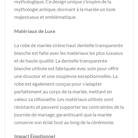
mythologique. Ce design unique s’inspire de la
mythologie antique, donnant à la mariée un look
majestueux et emblématique.
Matériaux de Luxe
La robe de mariée sirène haut dentelle transparente
blanche est faite avec les matériaux les plus luxueux
et de haute qualité. La dentelle transparente
blanche utilisée est fabriquée avec soin pour offrir
une douceur et une souplesse exceptionnelles. La
robe est également conçue pour s’adapter
parfaitement au corps de la mariée, mettant en
valeur sa silhouette. Les matériaux utilisés sont
résistants et peuvent supporter les contraintes de la
journée de mariage, garantissant que la mariée
conserve son éclat tout au long de la cérémonie.
Impact Émotionnel