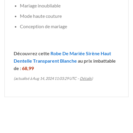
Mariage inoubliable
Mode haute couture
Conception de mariage
Découvrez cette
Robe De Mariée Sirène Haut
Dentelle Transparent Blanche
au prix imbattable
de :
68,99
(actualisé à Aug 14, 2024 11:03:29 UTC –
Détails
)