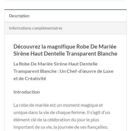
Description
Informations complémentaires
Découvrez la magnifique Robe De Mariée
Sirène Haut Dentelle Transparent Blanche
La Robe De Mariée Sirène Haut Dentelle
Transparent Blanche : Un Chef-d’œuvre de Luxe
et de Créativité
Introduction
La robe de mariée est un moment magique et
unique dans la vie de chaque femme. Il s’agit d’un
élément clé de la célébration du jour le plus
important de sa vie, la journée de ses fiançailles.