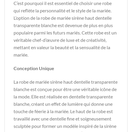
C’est pourquoi il est essentiel de choisir une robe
qui reflète la personnalité et le style de la mariée.
L’option de la robe de mariée sirène haut dentelle
transparente blanche est devenue de plus en plus
populaire parmi les futurs mariés. Cette robe est un
véritable chef-d’œuvre de luxe et de créativité,
mettant en valeur la beauté et la sensualité de la
mariée.
Conception Unique
La robe de mariée sirène haut dentelle transparente
blanche est conçue pour être une véritable icône de
la mode. Elle est réalisée en dentelle transparente
blanche, créant un effet de lumière qui donne une
touche de féerie à la mariée. Le haut de la robe est
travaillé avec une dentelle fine et soigneusement
sculptée pour former un modèle inspiré de la sirène