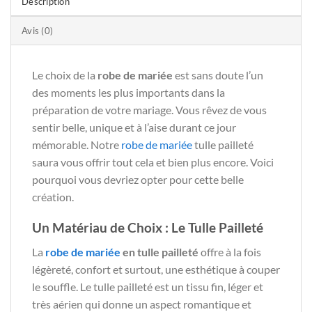
Description
Avis (0)
Le choix de la
robe de mariée
est sans doute l’un
des moments les plus importants dans la
préparation de votre mariage. Vous rêvez de vous
sentir belle, unique et à l’aise durant ce jour
mémorable. Notre
robe de mariée
tulle pailleté
saura vous offrir tout cela et bien plus encore. Voici
pourquoi vous devriez opter pour cette belle
création.
Un Matériau de Choix : Le Tulle Pailleté
La
robe de mariée
en tulle pailleté
offre à la fois
légèreté, confort et surtout, une esthétique à couper
le souffle. Le tulle pailleté est un tissu fin, léger et
très aérien qui donne un aspect romantique et