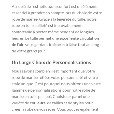
Au-delà de l’esthétique, le confort est un élément
essentiel à prendre en compte lors du choix de votre
robe de mariée. Grâce à la légèreté du tulle, notre
robe en tulle pailleté est incroyablement
confortable à porter, même pendant de longues
heures. Le tulle permet une
excellente circulation
de l’air
, vous gardant fraîche et à l’aise tout au long
de votre grand jour.
Un Large Choix de Personnalisations
Nous savons combien il est important que votre
robe de mariée reflète votre personnalité et votre
style unique. C’est pourquoi nous offrons une vaste
gamme de personnalisations pour notre robe de
mariée en tulle pailleté. Choisissez parmi une
variété de
couleurs
, de
tailles
et de
styles
pour
créer la robe de vos rêves. Vous pouvez également