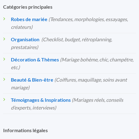
Catégories principales
Robes de mariée
(Tendances, morphologies, essayages,
créateurs)
Organisation
️
(Checklist, budget, rétroplanning,
prestataires)
Décoration & Thèmes
(Mariage bohème, chic, champêtre,
etc.)
Beauté & Bien-être
(Coiffures, maquillage, soins avant
mariage)
Témoignages & Inspirations
(Mariages réels, conseils
d’experts, interviews)
Informations légales