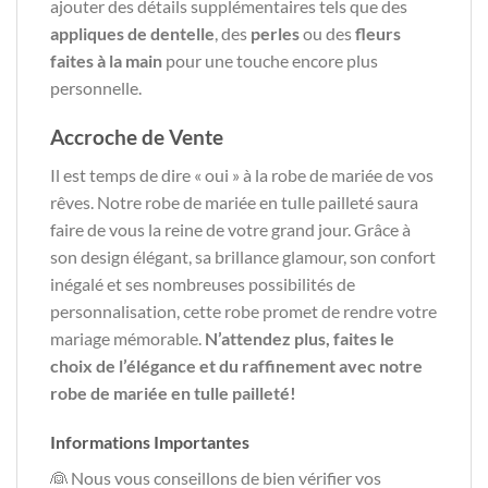
ajouter des détails supplémentaires tels que des
appliques de dentelle
, des
perles
ou des
fleurs
faites à la main
pour une touche encore plus
personnelle.
Accroche de Vente
Il est temps de dire « oui » à la robe de mariée de vos
rêves. Notre robe de mariée en tulle pailleté saura
faire de vous la reine de votre grand jour. Grâce à
son design élégant, sa brillance glamour, son confort
inégalé et ses nombreuses possibilités de
personnalisation, cette robe promet de rendre votre
mariage mémorable.
N’attendez plus, faites le
choix de l’élégance et du raffinement avec notre
robe de mariée en tulle pailleté!
Informations Importantes
👰 Nous vous conseillons de bien vérifier vos