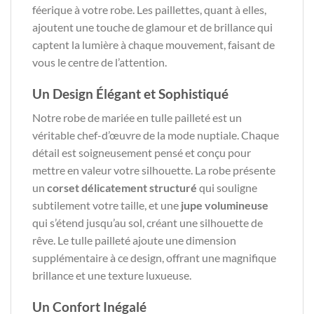
féerique à votre robe. Les paillettes, quant à elles,
ajoutent une touche de glamour et de brillance qui
captent la lumière à chaque mouvement, faisant de
vous le centre de l’attention.
Un Design Élégant et Sophistiqué
Notre robe de mariée en tulle pailleté est un
véritable chef-d’œuvre de la mode nuptiale. Chaque
détail est soigneusement pensé et conçu pour
mettre en valeur votre silhouette. La robe présente
un
corset délicatement structuré
qui souligne
subtilement votre taille, et une
jupe volumineuse
qui s’étend jusqu’au sol, créant une silhouette de
rêve. Le tulle pailleté ajoute une dimension
supplémentaire à ce design, offrant une magnifique
brillance et une texture luxueuse.
Un Confort Inégalé