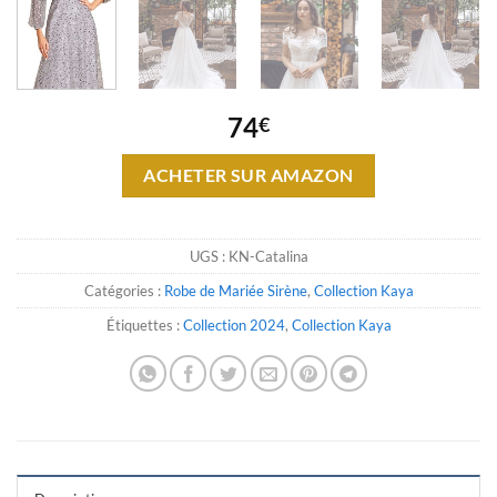
74
€
ACHETER SUR AMAZON
UGS :
KN-Catalina
Catégories :
Robe de Mariée Sirène
,
Collection Kaya
Étiquettes :
Collection 2024
,
Collection Kaya