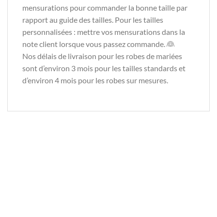
mensurations pour commander la bonne taille par
rapport au guide des tailles. Pour les tailles
personnalisées : mettre vos mensurations dans la
note client lorsque vous passez commande. 👰
Nos délais de livraison pour les robes de mariées
sont d’environ 3 mois pour les tailles standards et
d’environ 4 mois pour les robes sur mesures.