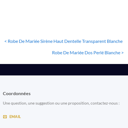
< Robe De Mariée Sirène Haut Dentelle Transparent Blanche
Robe De Mariée Dos Perlé Blanche >
Coordonnées
Une question, une suggestion ou une proposition, contactez-nous :
EMAIL