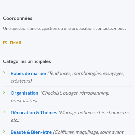
Coordonnées
Une question, une suggestion ou une proposition, contactez-nous :
EMAIL
Catégories principales
Robes de mariée
(Tendances, morphologies, essayages,
créateurs)
Organisation
️
(Checklist, budget, rétroplanning,
prestataires)
Décoration & Thèmes
(Mariage bohème, chic, champêtre,
etc.)
Beauté & Bien-être
(Coiffures, maquillage, soins avant