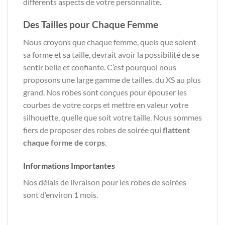
différents aspects de votre personnalité.
Des Tailles pour Chaque Femme
Nous croyons que chaque femme, quels que soient
sa forme et sa taille, devrait avoir la possibilité de se
sentir belle et confiante. C’est pourquoi nous
proposons une large gamme de tailles, du XS au plus
grand. Nos robes sont conçues pour épouser les
courbes de votre corps et mettre en valeur votre
silhouette, quelle que soit votre taille. Nous sommes
fiers de proposer des robes de soirée qui
flattent
chaque forme de corps
.
Informations Importantes
Nos délais de livraison pour les robes de soirées
sont d’environ 1 mois.