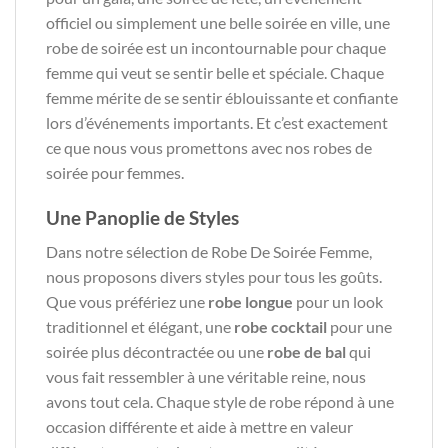
officiel ou simplement une belle soirée en ville, une
robe de soirée est un incontournable pour chaque
femme qui veut se sentir belle et spéciale. Chaque
femme mérite de se sentir éblouissante et confiante
lors d’événements importants. Et c’est exactement
ce que nous vous promettons avec nos robes de
soirée pour femmes.
Une Panoplie de Styles
Dans notre sélection de Robe De Soirée Femme,
nous proposons divers styles pour tous les goûts.
Que vous préfériez une
robe longue
pour un look
traditionnel et élégant, une
robe cocktail
pour une
soirée plus décontractée ou une
robe de bal
qui
vous fait ressembler à une véritable reine, nous
avons tout cela. Chaque style de robe répond à une
occasion différente et aide à mettre en valeur