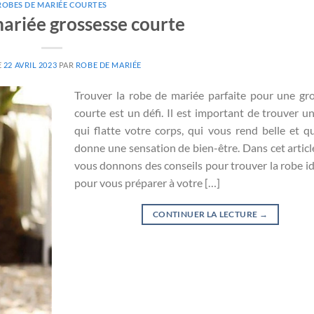
ROBES DE MARIÉE COURTES
ariée grossesse courte
E
22 AVRIL 2023
PAR
ROBE DE MARIÉE
Trouver la robe de mariée parfaite pour une gr
courte est un défi. Il est important de trouver u
qui flatte votre corps, qui vous rend belle et q
donne une sensation de bien-être. Dans cet articl
vous donnons des conseils pour trouver la robe id
pour vous préparer à votre […]
CONTINUER LA LECTURE
→