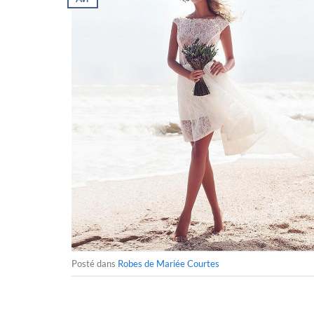
Posté dans
Robes de Mariée Courtes