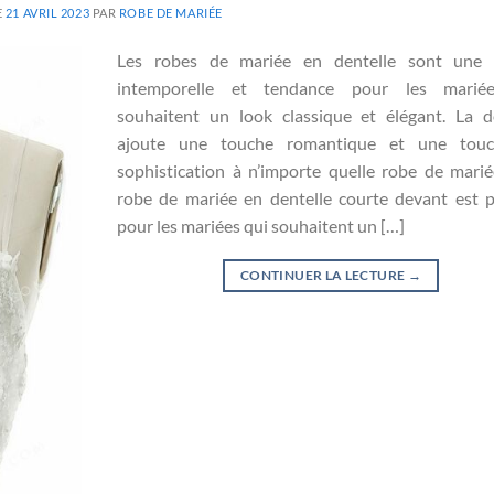
E
21 AVRIL 2023
PAR
ROBE DE MARIÉE
Les robes de mariée en dentelle sont une 
intemporelle et tendance pour les marié
souhaitent un look classique et élégant. La d
ajoute une touche romantique et une tou
sophistication à n’importe quelle robe de mari
robe de mariée en dentelle courte devant est p
pour les mariées qui souhaitent un […]
CONTINUER LA LECTURE
→