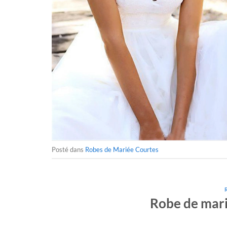
Posté dans
Robes de Mariée Courtes
Robe de mari