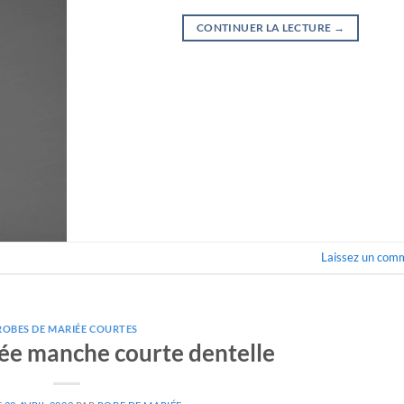
CONTINUER LA LECTURE
→
Laissez un com
ROBES DE MARIÉE COURTES
ée manche courte dentelle