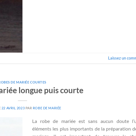
Laissez un com
ROBES DE MARIÉE COURTES
riée longue puis courte
E
22 AVRIL 2023
PAR
ROBE DE MARIÉE
La robe de mariée est sans aucun doute l’
éléments les plus importants de la préparation d