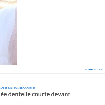
Laissez un com
ROBES DE MARIÉE COURTES
ée dentelle courte devant