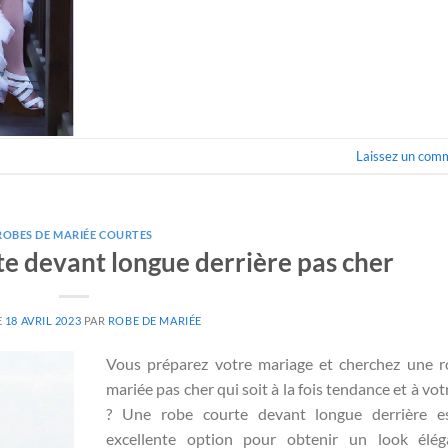
Laissez un com
ROBES DE MARIÉE COURTES
e devant longue derrière pas cher
E
18 AVRIL 2023
PAR
ROBE DE MARIÉE
Vous préparez votre mariage et cherchez une 
mariée pas cher qui soit à la fois tendance et à vot
? Une robe courte devant longue derrière e
excellente option pour obtenir un look élég