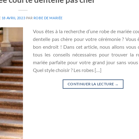
E
18 AVRIL 2023
PAR
ROBE DE MARIÉE
Vous êtes à la recherche d’une robe de mariée co
dentelle pas chère pour votre cérémonie ? Vous 
bon endroit ! Dans cet article, nous allons vous
tous les conseils nécessaires pour trouver la 
mariée parfaite pour votre grand jour sans vous 
Quel style choisir ? Les robes […]
CONTINUER LA LECTURE
→