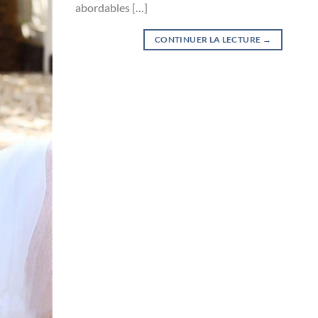
abordables […]
CONTINUER LA LECTURE
→