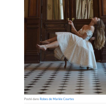
Posté dans
Robes de Mariée Courtes