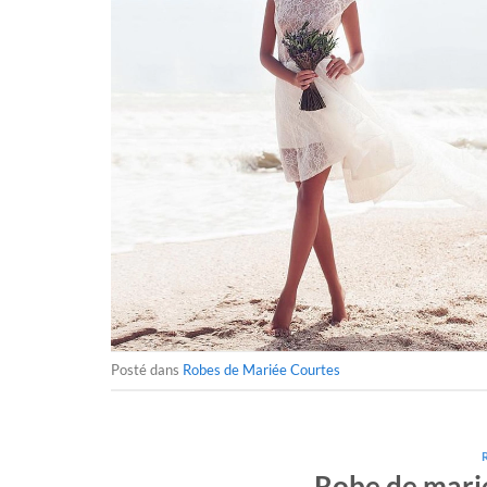
Posté dans
Robes de Mariée Courtes
Robe de marié