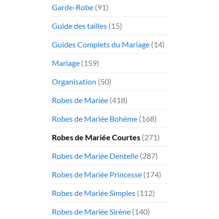
Garde-Robe
(91)
Guide des tailles
(15)
Guides Complets du Mariage
(14)
Mariage
(159)
Organisation
(50)
Robes de Mariée
(418)
Robes de Mariée Bohème
(168)
Robes de Mariée Courtes
(271)
Robes de Mariée Dentelle
(287)
Robes de Mariée Princesse
(174)
Robes de Mariée Simples
(112)
Robes de Mariée Sirène
(140)