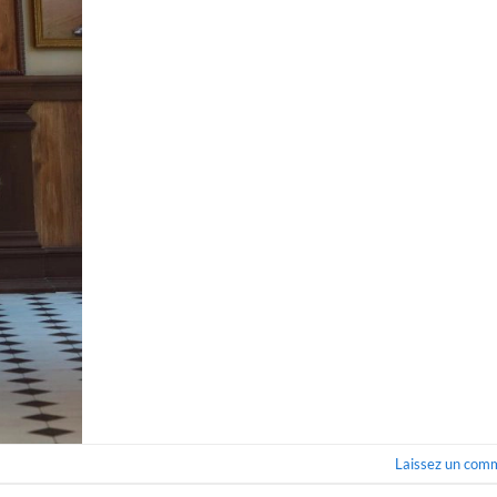
Laissez un com