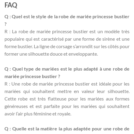
FAQ
Q : Quel est le style de la robe de mariée princesse bustier
?
R : La robe de mariée princesse bustier est un modèle très
populaire qui est caractérisé par une forme de sirène et une
forme bustier. La ligne de corsage s’arrondit sur les côtés pour
former une silhouette douce et enveloppante.
Q : Quel type de mariées est le plus adapté à une robe de
mariée princesse bustier ?
R : Une robe de mariée princesse bustier est idéale pour les
mariées qui souhaitent mettre en valeur leur silhouette.
Cette robe est très flatteuse pour les mariées aux formes
généreuses et est parfaite pour les mariées qui souhaitent
avoir l’air plus féminine et royale.
Q : Quelle est la matière la plus adaptée pour une robe de