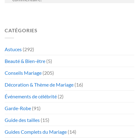
CATÉGORIES
Astuces
(292)
Beauté & Bien-être
(5)
Conseils Mariage
(205)
Décoration & Thème de Mariage
(16)
Événements de célébrité
(2)
Garde-Robe
(91)
Guide des tailles
(15)
Guides Complets du Mariage
(14)