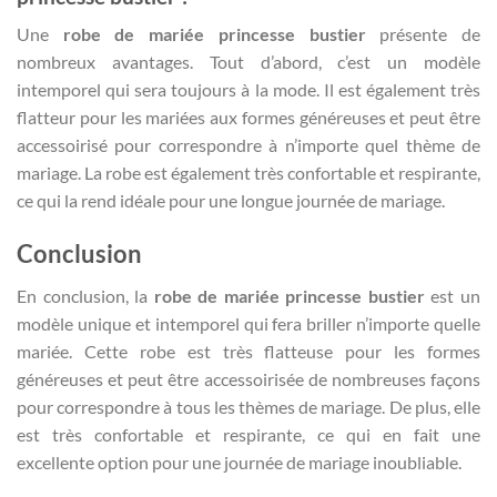
Une
robe de mariée princesse bustier
présente de
nombreux avantages. Tout d’abord, c’est un modèle
intemporel qui sera toujours à la mode. Il est également très
flatteur pour les mariées aux formes généreuses et peut être
accessoirisé pour correspondre à n’importe quel thème de
mariage. La robe est également très confortable et respirante,
ce qui la rend idéale pour une longue journée de mariage.
Conclusion
En conclusion, la
robe de mariée princesse bustier
est un
modèle unique et intemporel qui fera briller n’importe quelle
mariée. Cette robe est très flatteuse pour les formes
généreuses et peut être accessoirisée de nombreuses façons
pour correspondre à tous les thèmes de mariage. De plus, elle
est très confortable et respirante, ce qui en fait une
excellente option pour une journée de mariage inoubliable.