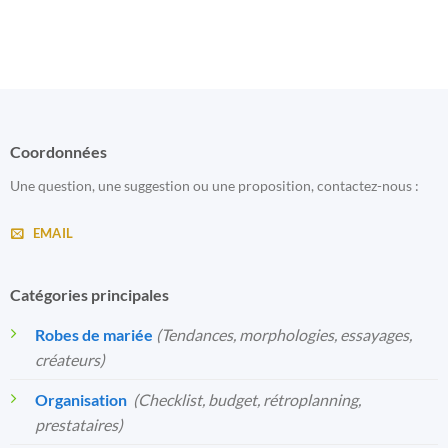
Coordonnées
Une question, une suggestion ou une proposition, contactez-nous :
EMAIL
Catégories principales
Robes de mariée
(Tendances, morphologies, essayages,
créateurs)
Organisation
️
(Checklist, budget, rétroplanning,
prestataires)