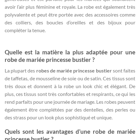
avoir l’air plus féminine et royale. La robe est également très
polyvalente et peut être portée avec des accessoires comme
des colliers, des boucles d’oreilles et des bijoux pour
compléter la tenue.
Quelle est la matière la plus adaptée pour une
robe de mariée princesse bustier ?
La plupart des
robes de mariée princesse bustier
sont faites
de taffetas, de mousseline de soie ou de satin. Ces tissus sont
très doux et donnent à la robe un look chic et élégant. De
plus, ces tissus sont très confortables et respirants, ce qui les
rend parfaits pour une journée de mariage. Les robes peuvent
également être complétées par des dentelles, des perles ou
des strass pour un look plus sophistiqué et unique.
Quels sont les avantages d’une robe de mariée
princesse bustier ?