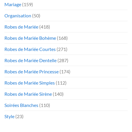
Mariage
(159)
Organisation
(50)
Robes de Mariée
(418)
Robes de Mariée Bohème
(168)
Robes de Mariée Courtes
(271)
Robes de Mariée Dentelle
(287)
Robes de Mariée Princesse
(174)
Robes de Mariée Simples
(112)
Robes de Mariée Sirène
(140)
Soirées Blanches
(110)
Style
(23)