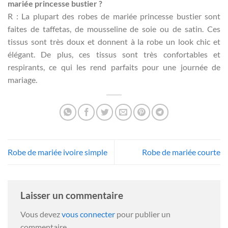
mariée princesse bustier ?
R : La plupart des robes de mariée princesse bustier sont
faites de taffetas, de mousseline de soie ou de satin. Ces
tissus sont très doux et donnent à la robe un look chic et
élégant. De plus, ces tissus sont très confortables et
respirants, ce qui les rend parfaits pour une journée de
mariage.
Robe de mariée ivoire simple
Robe de mariée courte
Laisser un commentaire
Vous devez
vous connecter
pour publier un
commentaire.