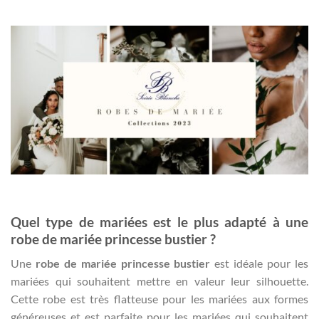
Quel type de mariées est le plus adapté à une
robe de mariée princesse bustier ?
Une
robe de mariée princesse bustier
est idéale pour les
mariées qui souhaitent mettre en valeur leur silhouette.
Cette robe est très flatteuse pour les mariées aux formes
généreuses et est parfaite pour les mariées qui souhaitent