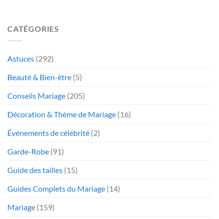
CATÉGORIES
Astuces
(292)
Beauté & Bien-être
(5)
Conseils Mariage
(205)
Décoration & Thème de Mariage
(16)
Événements de célébrité
(2)
Garde-Robe
(91)
Guide des tailles
(15)
Guides Complets du Mariage
(14)
Mariage
(159)