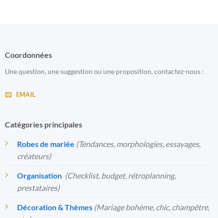
Coordonnées
Une question, une suggestion ou une proposition, contactez-nous :
EMAIL
Catégories principales
Robes de mariée
(Tendances, morphologies, essayages,
créateurs)
Organisation
️
(Checklist, budget, rétroplanning,
prestataires)
Décoration & Thèmes
(Mariage bohème, chic, champêtre,