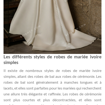
Les différents styles de robes de mariée ivoire
simples
Il existe de nombreux styles de robes de mariée ivoire
simples, allant des robes de bal aux robes de cérémonie. Les
robes de bal sont généralement à manches longues et à
lacets, et elles sont parfaites pour les mariées qui recherchent
une allure très élégante et raffinée. Les robes de cérémonie
sont plus courtes et plus décontractées, et elles sont