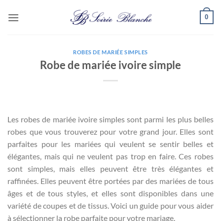
Passer
0
au
contenu
ROBES DE MARIÉE SIMPLES
Robe de mariée ivoire simple
Les robes de mariée ivoire simples sont parmi les plus belles
robes que vous trouverez pour votre grand jour. Elles sont
parfaites pour les mariées qui veulent se sentir belles et
élégantes, mais qui ne veulent pas trop en faire. Ces robes
sont simples, mais elles peuvent être très élégantes et
raffinées. Elles peuvent être portées par des mariées de tous
âges et de tous styles, et elles sont disponibles dans une
variété de coupes et de tissus. Voici un guide pour vous aider
à sélectionner la robe parfaite pour votre mariage.