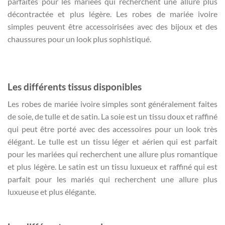
parfaites pour les mariées qui recherchent une allure plus
décontractée et plus légère. Les robes de mariée ivoire
simples peuvent être accessoirisées avec des bijoux et des
chaussures pour un look plus sophistiqué.
Les différents tissus disponibles
Les robes de mariée ivoire simples sont généralement faites
de soie, de tulle et de satin. La soie est un tissu doux et raffiné
qui peut être porté avec des accessoires pour un look très
élégant. Le tulle est un tissu léger et aérien qui est parfait
pour les mariées qui recherchent une allure plus romantique
et plus légère. Le satin est un tissu luxueux et raffiné qui est
parfait pour les mariés qui recherchent une allure plus
luxueuse et plus élégante.