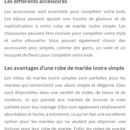
Les différents accessoires
Les accessoires sont essentiels pour compléter votre look.
Les bijoux peuvent ajouter une touche de glamour et de
sophistication à votre robe de mariée ivoire simple. Les
chaussures peuvent être choisies pour compléter votre style
et votre silhouette. Vous pouvez également choisir des
accessoires plus simples, comme des gants, un voile et un
bouquet de fleurs pour compléter votre look.
Les avantages d’une robe de mariée ivoire simple
Les robes de mariée ivoire simples sont parfaites pour les
mariées qui recherchent une allure simple et élégante. Elles
sont disponibles dans une variété de styles, de tissus et de
couleurs, ce qui permet aux mariées de trouver la robe
parfaite pour leur mariage. Elles sont également relativement
abordables et faciles à entretenir, ce qui en fait une excellente
option pour les mariées qui ne veulent pas dépenser une
fortune pour leur robe de mariée. Enfin, les robes de mariée