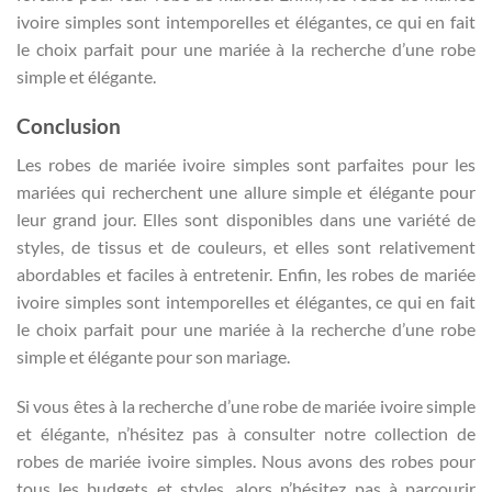
ivoire simples sont intemporelles et élégantes, ce qui en fait
le choix parfait pour une mariée à la recherche d’une robe
simple et élégante.
Conclusion
Les robes de mariée ivoire simples sont parfaites pour les
mariées qui recherchent une allure simple et élégante pour
leur grand jour. Elles sont disponibles dans une variété de
styles, de tissus et de couleurs, et elles sont relativement
abordables et faciles à entretenir. Enfin, les robes de mariée
ivoire simples sont intemporelles et élégantes, ce qui en fait
le choix parfait pour une mariée à la recherche d’une robe
simple et élégante pour son mariage.
Si vous êtes à la recherche d’une robe de mariée ivoire simple
et élégante, n’hésitez pas à consulter notre collection de
robes de mariée ivoire simples. Nous avons des robes pour
tous les budgets et styles, alors n’hésitez pas à parcourir