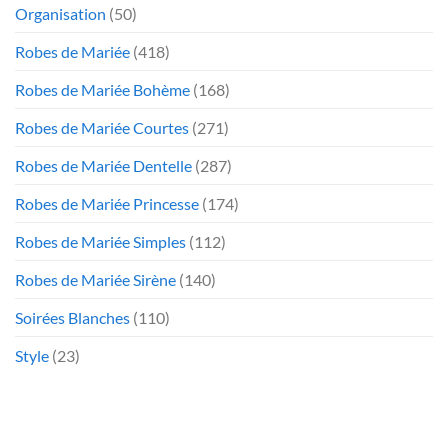
Organisation
(50)
Robes de Mariée
(418)
Robes de Mariée Bohème
(168)
Robes de Mariée Courtes
(271)
Robes de Mariée Dentelle
(287)
Robes de Mariée Princesse
(174)
Robes de Mariée Simples
(112)
Robes de Mariée Sirène
(140)
Soirées Blanches
(110)
Style
(23)