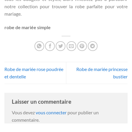
notre collection pour trouver la robe parfaite pour votre
mariage.
robe de mariée simple
Robe de mariée rose poudrée
Robe de mariée princesse
et dentelle
bustier
Laisser un commentaire
Vous devez
vous connecter
pour publier un
commentaire.