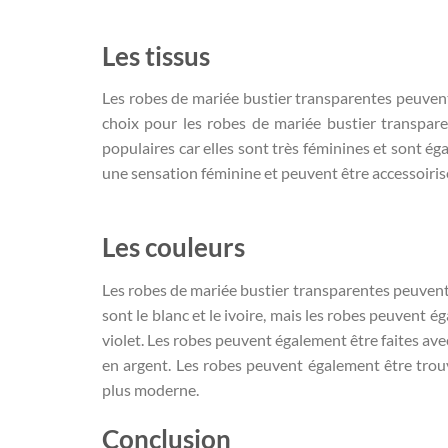
Les tissus
Les robes de mariée bustier transparentes peuvent ê
choix pour les robes de mariée bustier transpare
populaires car elles sont très féminines et sont ég
une sensation féminine et peuvent être accessoiris
Les couleurs
Les robes de mariée bustier transparentes peuvent ê
sont le blanc et le ivoire, mais les robes peuvent 
violet. Les robes peuvent également être faites ave
en argent. Les robes peuvent également être trouv
plus moderne.
Conclusion