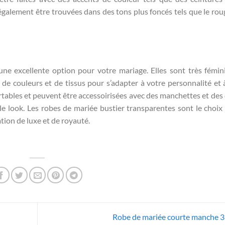
galement être trouvées dans des tons plus foncés tels que le roug
ne excellente option pour votre mariage. Elles sont très fémin
 de couleurs et de tissus pour s’adapter à votre personnalité et 
tables et peuvent être accessoirisées avec des manchettes et des 
le look. Les robes de mariée bustier transparentes sont le choix 
ion de luxe et de royauté.
Robe de mariée courte manche 3