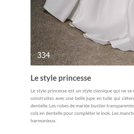
Le style princesse
Le style princesse est un style classique qui ne 
construites avec une belle jupe en tulle qui s’ét
dentelle. Les robes de mariée bustier transparente
cols en dentelle pour compléter le look. Les manche
harmonieux.