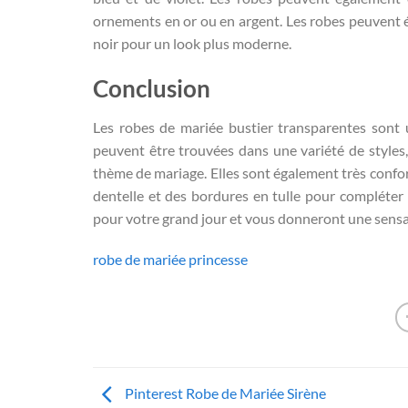
ornements en or ou en argent. Les robes peuvent é
noir pour un look plus moderne.
Conclusion
Les robes de mariée bustier transparentes sont u
peuvent être trouvées dans une variété de styles,
thème de mariage. Elles sont également très confor
dentelle et des bordures en tulle pour compléter 
pour votre grand jour et vous donneront une sensat
robe de mariée princesse
Pinterest Robe de Mariée Sirène