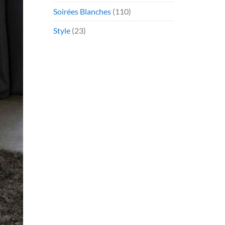
Soirées Blanches
(110)
Style
(23)