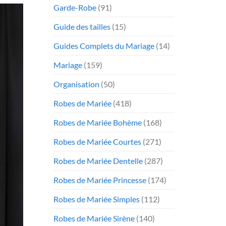
Garde-Robe
(91)
Guide des tailles
(15)
Guides Complets du Mariage
(14)
Mariage
(159)
Organisation
(50)
Robes de Mariée
(418)
Robes de Mariée Bohème
(168)
Robes de Mariée Courtes
(271)
Robes de Mariée Dentelle
(287)
Robes de Mariée Princesse
(174)
Robes de Mariée Simples
(112)
Robes de Mariée Sirène
(140)