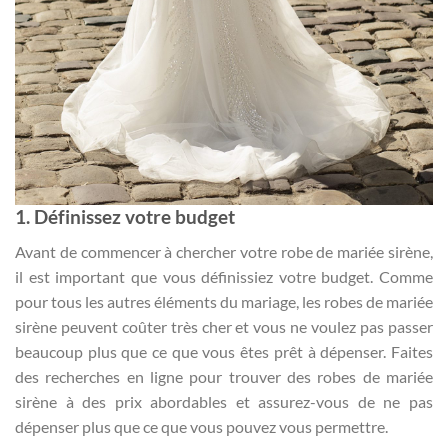
1. Définissez votre budget
Avant de commencer à chercher votre robe de mariée sirène,
il est important que vous définissiez votre budget. Comme
pour tous les autres éléments du mariage, les robes de mariée
sirène peuvent coûter très cher et vous ne voulez pas passer
beaucoup plus que ce que vous êtes prêt à dépenser. Faites
des recherches en ligne pour trouver des robes de mariée
sirène à des prix abordables et assurez-vous de ne pas
dépenser plus que ce que vous pouvez vous permettre.