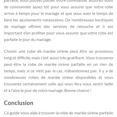
parfaite, vous pouvez passer votre commande. Assurez-vous
de commander assez tôt pour vous assurer que votre robe
arrive à temps pour le mariage et que vous avez le temps de
faire les ajustements nécessaires. De nombreuses boutiques
de mariage offrent des services de retouche et il est
important d’en profiter pour vous assurer que votre robe est
parfaite le jour du mariage.
Choisir une robe de mariée sirène peut être un processus
long et difficile, mais c’est aussi très gratifiant. Vous trouverez
peut-être la robe de mariée sirène parfaite en un rien de
temps, mais si ce n’est pas le cas, n’abandonnez pas. Il y a de
nombreuses robes de mariée sirène disponibles et vous
trouverez certainement celle qui vous fera vous sentir belle
et à l’aise le jour de votre mariage. Bonne chance !
Conclusion
Ce guide vous aide à trouver la robe de mariée sirène parfaite