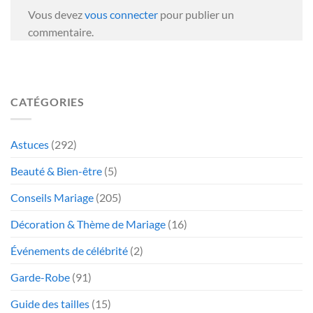
Vous devez
vous connecter
pour publier un
commentaire.
CATÉGORIES
Astuces
(292)
Beauté & Bien-être
(5)
Conseils Mariage
(205)
Décoration & Thème de Mariage
(16)
Événements de célébrité
(2)
Garde-Robe
(91)
Guide des tailles
(15)