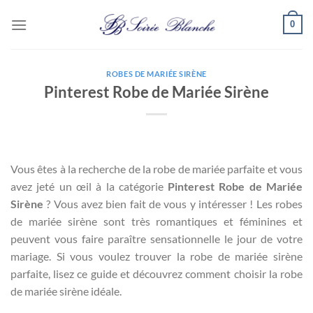
Passer
0
au
contenu
ROBES DE MARIÉE SIRÈNE
Pinterest Robe de Mariée Sirène
Vous êtes à la recherche de la robe de mariée parfaite et vous
avez jeté un œil à la catégorie
Pinterest Robe de Mariée
Sirène
? Vous avez bien fait de vous y intéresser ! Les robes
de mariée sirène sont très romantiques et féminines et
peuvent vous faire paraître sensationnelle le jour de votre
mariage. Si vous voulez trouver la robe de mariée sirène
parfaite, lisez ce guide et découvrez comment choisir la robe
de mariée sirène idéale.