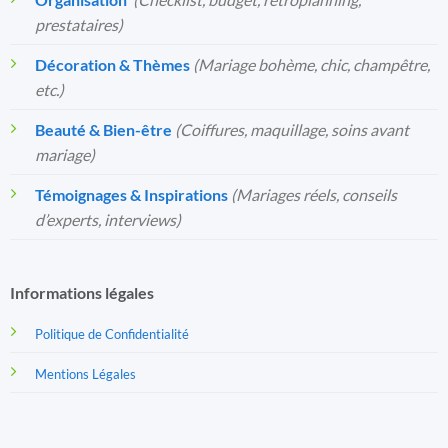
prestataires)
Décoration & Thèmes
(Mariage bohème, chic, champêtre,
etc.)
Beauté & Bien-être
(Coiffures, maquillage, soins avant
mariage)
Témoignages & Inspirations
(Mariages réels, conseils
d’experts, interviews)
Informations légales
Politique de Confidentialité
Mentions Légales