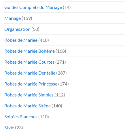
Guides Complets du Mariage
(14)
Mariage
(159)
Organisation
(50)
Robes de Mariée
(418)
Robes de Mariée Bohème
(168)
Robes de Mariée Courtes
(271)
Robes de Mariée Dentelle
(287)
Robes de Mariée Princesse
(174)
Robes de Mariée Simples
(112)
Robes de Mariée Sirène
(140)
Soirées Blanches
(110)
Style
(23)