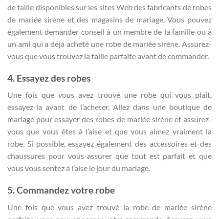
de taille disponibles sur les sites Web des fabricants de robes
de mariée sirène et des magasins de mariage. Vous pouvez
également demander conseil à un membre de la famille ou à
un ami qui a déjà acheté une robe de mariée sirène. Assurez-
vous que vous trouvez la taille parfaite avant de commander.
4. Essayez des robes
Une fois que vous avez trouvé une robe qui vous plaît,
essayez-la avant de l’acheter. Allez dans une boutique de
mariage pour essayer des robes de mariée sirène et assurez-
vous que vous êtes à l’aise et que vous aimez vraiment la
robe. Si possible, essayez également des accessoires et des
chaussures pour vous assurer que tout est parfait et que
vous vous sentez à l’aise le jour du mariage.
5. Commandez votre robe
Une fois que vous avez trouvé la robe de mariée sirène