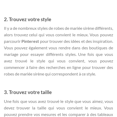
2. Trouvez votre style
Il y a de nombreux styles de robes de mariée sirène différents,
alors trouvez celui qui vous convient le mieux. Vous pouvez
parcourir
Pinterest
pour trouver des idées et des inspiration.
Vous pouvez également vous rendre dans des boutiques de
mariage pour essayer différents styles. Une fois que vous
avez trouvé le style qui vous convient, vous pouvez
commencer à faire des recherches en ligne pour trouver des
robes de mariée sirène qui correspondent à ce style.
3. Trouvez votre taille
Une fois que vous avez trouvé le style que vous aimez, vous
devez trouver la taille qui vous convient le mieux. Vous
pouvez prendre vos mesures et les comparer à des tableaux