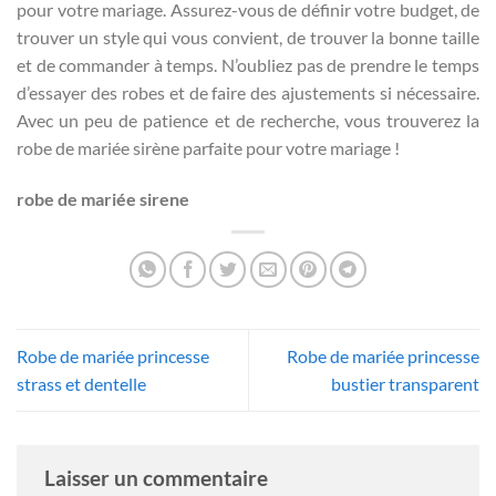
pour votre mariage. Assurez-vous de définir votre budget, de
trouver un style qui vous convient, de trouver la bonne taille
et de commander à temps. N’oubliez pas de prendre le temps
d’essayer des robes et de faire des ajustements si nécessaire.
Avec un peu de patience et de recherche, vous trouverez la
robe de mariée sirène parfaite pour votre mariage !
robe de mariée sirene
Robe de mariée princesse
Robe de mariée princesse
strass et dentelle
bustier transparent
Laisser un commentaire