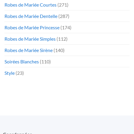
Robes de Mariée Courtes
(271)
Robes de Mariée Dentelle
(287)
Robes de Mariée Princesse
(174)
Robes de Mariée Simples
(112)
Robes de Mariée Sirène
(140)
Soirées Blanches
(110)
Style
(23)