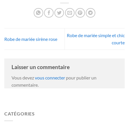
Robe de mariée simple et chic
Robe de mariée sirène rose
courte
Laisser un commentaire
Vous devez
vous connecter
pour publier un
commentaire.
CATÉGORIES