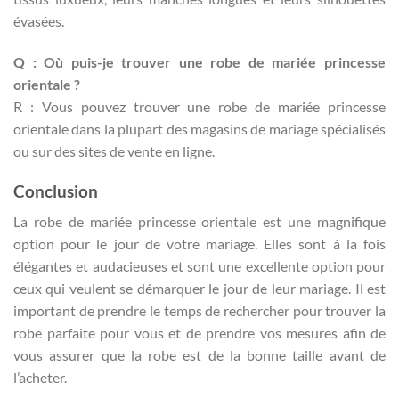
évasées.
Q : Où puis-je trouver une robe de mariée princesse
orientale ?
R : Vous pouvez trouver une robe de mariée princesse
orientale dans la plupart des magasins de mariage spécialisés
ou sur des sites de vente en ligne.
Conclusion
La robe de mariée princesse orientale est une magnifique
option pour le jour de votre mariage. Elles sont à la fois
élégantes et audacieuses et sont une excellente option pour
ceux qui veulent se démarquer le jour de leur mariage. Il est
important de prendre le temps de rechercher pour trouver la
robe parfaite pour vous et de prendre vos mesures afin de
vous assurer que la robe est de la bonne taille avant de
l’acheter.