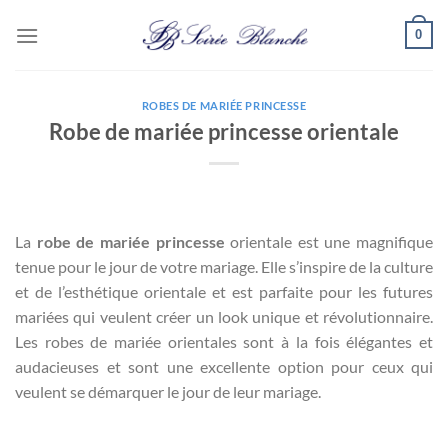
Passer
0
au
contenu
ROBES DE MARIÉE PRINCESSE
Robe de mariée princesse orientale
La
robe de mariée princesse
orientale est une magnifique
tenue pour le jour de votre mariage. Elle s’inspire de la culture
et de l’esthétique orientale et est parfaite pour les futures
mariées qui veulent créer un look unique et révolutionnaire.
Les robes de mariée orientales sont à la fois élégantes et
audacieuses et sont une excellente option pour ceux qui
veulent se démarquer le jour de leur mariage.