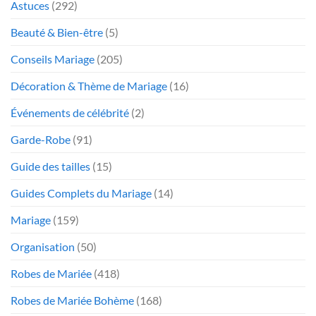
Astuces
(292)
Beauté & Bien-être
(5)
Conseils Mariage
(205)
Décoration & Thème de Mariage
(16)
Événements de célébrité
(2)
Garde-Robe
(91)
Guide des tailles
(15)
Guides Complets du Mariage
(14)
Mariage
(159)
Organisation
(50)
Robes de Mariée
(418)
Robes de Mariée Bohème
(168)