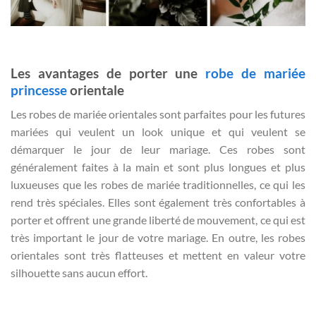
Les avantages de porter une
robe de mariée
princesse
orientale
Les robes de mariée orientales sont parfaites pour les futures
mariées qui veulent un look unique et qui veulent se
démarquer le jour de leur mariage. Ces robes sont
généralement faites à la main et sont plus longues et plus
luxueuses que les robes de mariée traditionnelles, ce qui les
rend très spéciales. Elles sont également très confortables à
porter et offrent une grande liberté de mouvement, ce qui est
très important le jour de votre mariage. En outre, les robes
orientales sont très flatteuses et mettent en valeur votre
silhouette sans aucun effort.