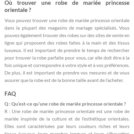
Où trouver une robe de mariée princesse
orientale ?
Vous pouvez trouver une robe de mariée princesse orientale
dans la plupart des magasins de mariage spécialisés. Vous
pouvez également trouver des robes sur des sites de vente en
ligne qui proposent des robes faites à la main et des tissus
luxueux. Il est important de prendre le temps de rechercher
pour trouver la robe parfaite pour vous, car elle doit être à la
fois unique et correspondre à votre style et à vos préférences.
De plus, il est important de prendre vos mesures et de vous
assurer que la robe est de la bonne taille avant de l’acheter.
FAQ
Q : Qu’est-ce qu’une robe de mariée princesse orientale ?
R : Une robe de mariée princesse orientale est une robe de
mariée inspirée de la culture et de l’esthétique orientales.
Elles sont caractérisées par leurs couleurs riches et leurs
tissus luxueux, leurs manches longues et leurs silhouettes