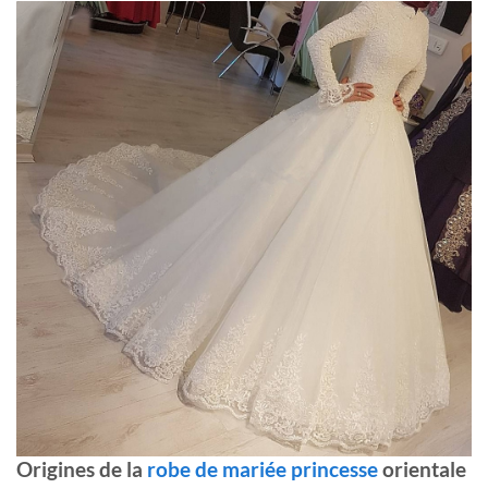
Origines de la
robe de mariée princesse
orientale