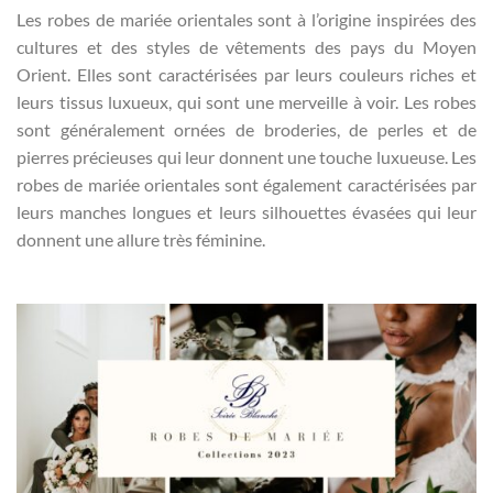
Les robes de mariée orientales sont à l’origine inspirées des
cultures et des styles de vêtements des pays du Moyen
Orient. Elles sont caractérisées par leurs couleurs riches et
leurs tissus luxueux, qui sont une merveille à voir. Les robes
sont généralement ornées de broderies, de perles et de
pierres précieuses qui leur donnent une touche luxueuse. Les
robes de mariée orientales sont également caractérisées par
leurs manches longues et leurs silhouettes évasées qui leur
donnent une allure très féminine.